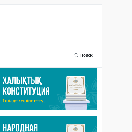
Поиск