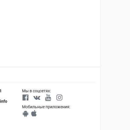
1
Мы в соцсетях:
info
Мобильные приложения: