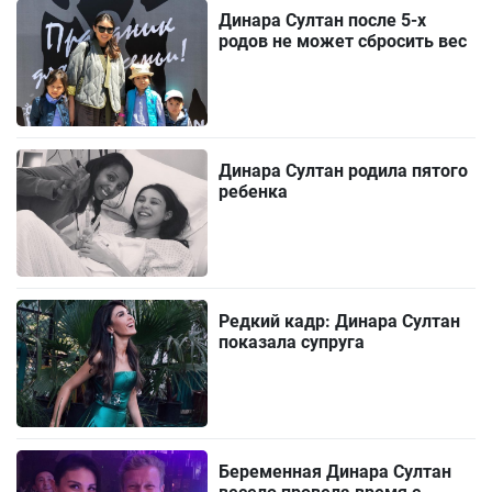
Динара Султан после 5-х
родов не может сбросить вес
Динара Султан родила пятого
ребенка
Редкий кадр: Динара Султан
показала супруга
Беременная Динара Султан