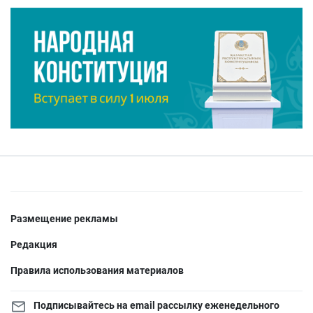
Размещение рекламы
Редакция
Правила использования материалов
Подписывайтесь на email рассылку еженедельного