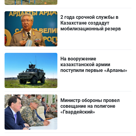
2 года срочной службы в
Казахстане создадут
мобилизационный резерв
На вооружение
казахстанской армии
поступили первые «Арланы»
Министр обороны провел
совещание на полигоне
«Гвардейский»