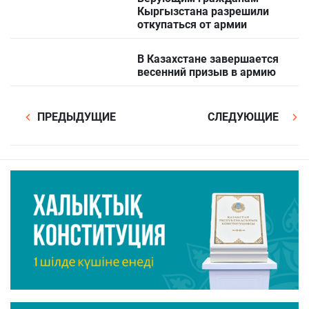
Кыргызстана разрешили
откупаться от армии
В Казахстане завершается
весенний призыв в армию
ПРЕДЫДУЩИЕ
СЛЕДУЮЩИЕ