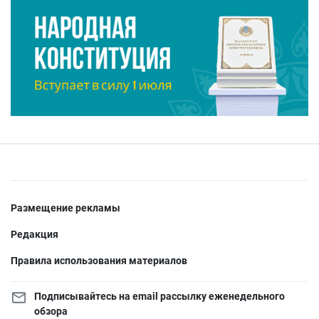
Размещение рекламы
Редакция
Правила использования материалов
Подписывайтесь на email рассылку еженедельного
обзора