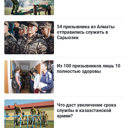
54 призывника из Алматы
отправились служить в
Сарыозек
Из 100 призывников лишь 10
полностью здоровы
Что даст увеличение срока
службы в казахстанской
армии?