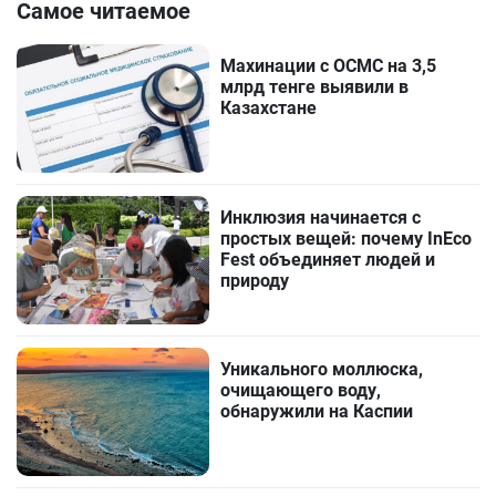
Самое читаемое
Махинации с ОСМС на 3,5
млрд тенге выявили в
Казахстане
Инклюзия начинается с
простых вещей: почему InEco
Fest объединяет людей и
природу
Уникального моллюска,
очищающего воду,
обнаружили на Каспии