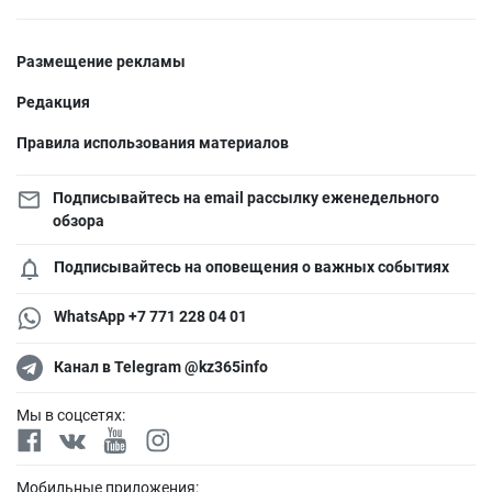
Размещение рекламы
Редакция
Правила использования материалов
Подписывайтесь на email рассылку еженедельного
обзора
Подписывайтесь на оповещения о важных событиях
WhatsApp +7 771 228 04 01
Канал в Telegram @kz365info
Мы в соцсетях:
Мобильные приложения: