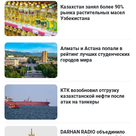
Казахстан занял более 90%
рынка растительных масел
Узбекистана
Алматы и Астана попали в
рейтинг лучших студенческих
городов мира
КТК возобновил отгрузку
казахстанской нефти после
атак на танкеры
DARHAN RADIO объединило