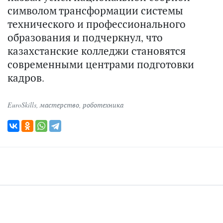
символом трансформации системы
технического и профессионального
образования и подчеркнул, что
казахстанские колледжи становятся
современными центрами подготовки
кадров.
EuroSkills
,
мастерство
,
роботехника