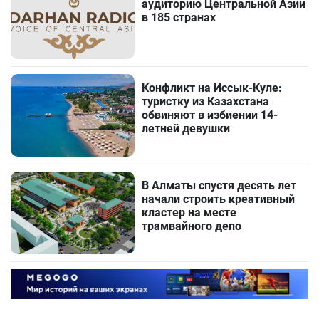
аудиторию Центральной Азии
в 185 странах
Конфликт на Иссык-Куле:
туристку из Казахстана
обвиняют в избиении 14-
летней девушки
В Алматы спустя десять лет
начали строить креативный
кластер на месте
трамвайного депо