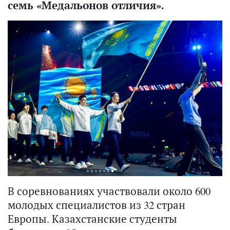
семь «Медальонов отличия».
В соревнованиях участвовали около 600
молодых специалистов из 32 стран
Европы. Казахстанские студенты