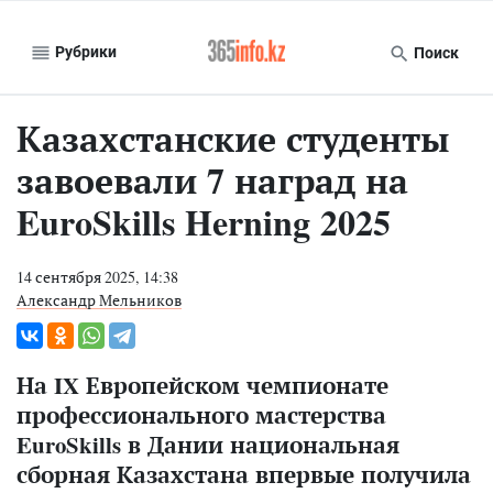
Рубрики
Поиск
Казахстанские студенты
завоевали 7 наград на
EuroSkills Herning 2025
14 сентября 2025, 14:38
Александр Мельников
На IX Европейском чемпионате
профессионального мастерства
EuroSkills в Дании национальная
сборная Казахстана впервые получила