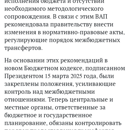
исполнения бюджета и отсутствии
необходимого методологического
сопровождения. В связи с этим ВАП
рекомендовала правительству внести
изменения в нормативно-правовые акты,
регулирующие порядок межбюджетных
трансфертов.
На основании этих рекомендаций в
новом Бюджетном кодексе, подписанном
Президентом 15 марта 2025 года, были
закреплены положения, усиливающие
контроль над межбюджетными
отношениями. Теперь центральные и
местные органы, ответственные за
бюджетное и государственное
планирование, обязаны контролировать