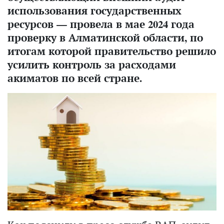
использования государственных
ресурсов — провела в мае 2024 года
проверку в Алматинской области, по
итогам которой правительство решило
усилить контроль за расходами
акиматов по всей стране.