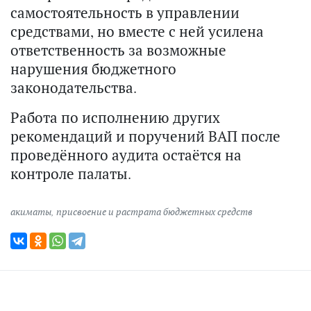
самостоятельность в управлении
средствами, но вместе с ней усилена
ответственность за возможные
нарушения бюджетного
законодательства.
Работа по исполнению других
рекомендаций и поручений ВАП после
проведённого аудита остаётся на
контроле палаты.
акиматы
,
присвоение и растрата бюджетных средств