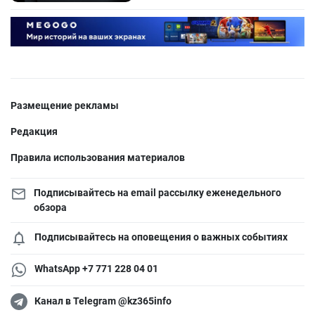
Размещение рекламы
Редакция
Правила использования материалов
Подписывайтесь на email рассылку еженедельного
обзора
Подписывайтесь на оповещения о важных событиях
WhatsApp +7 771 228 04 01
Канал в Telegram @kz365info