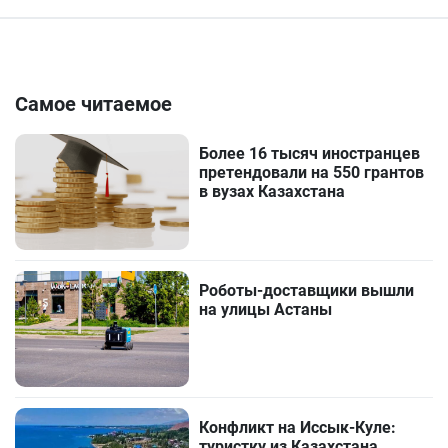
Самое читаемое
Более 16 тысяч иностранцев
претендовали на 550 грантов
в вузах Казахстана
Роботы-доставщики вышли
на улицы Астаны
Конфликт на Иссык-Куле:
туристку из Казахстана