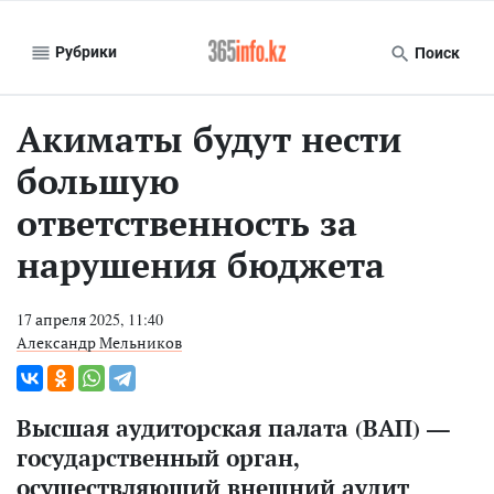
Рубрики
Поиск
Акиматы будут нести
большую
ответственность за
нарушения бюджета
17 апреля 2025, 11:40
Александр Мельников
Высшая аудиторская палата (ВАП) —
государственный орган,
осуществляющий внешний аудит