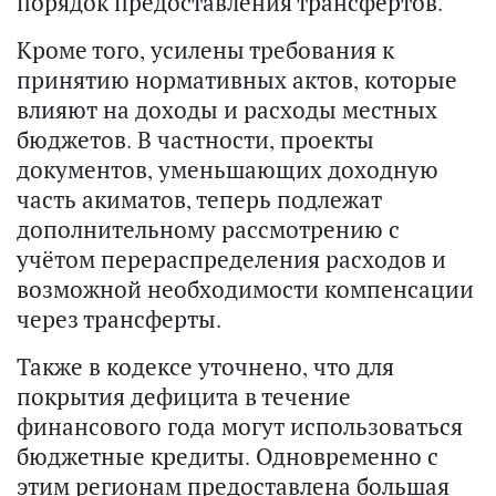
порядок предоставления трансфертов.
Кроме того, усилены требования к
принятию нормативных актов, которые
влияют на доходы и расходы местных
бюджетов. В частности, проекты
документов, уменьшающих доходную
часть акиматов, теперь подлежат
дополнительному рассмотрению с
учётом перераспределения расходов и
возможной необходимости компенсации
через трансферты.
Также в кодексе уточнено, что для
покрытия дефицита в течение
финансового года могут использоваться
бюджетные кредиты. Одновременно с
этим регионам предоставлена большая