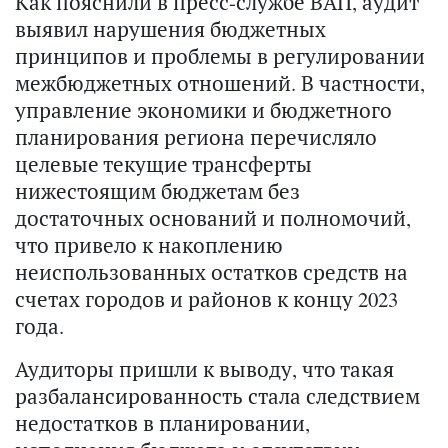
Как пояснили в пресс-службе ВАП, аудит
выявил нарушения бюджетных
принципов и проблемы в регулировании
межбюджетных отношений. В частности,
управление экономики и бюджетного
планирования региона перечисляло
целевые текущие трансферты
нижестоящим бюджетам без
достаточных оснований и полномочий,
что привело к накоплению
неиспользованных остатков средств на
счетах городов и районов к концу 2023
года.
Аудиторы пришли к выводу, что такая
разбалансированность стала следствием
недостатков в планировании,