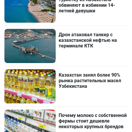
обвиняют в избиении 14-
летней девушки
Дрон атаковал танкер с
казахстанской нефтью на
терминале КТК
Казахстан занял более 90%
рынка растительных масел
Узбекистана
Почему молоко с собственной
фермы стоит дешевле
некоторых крупных брендов