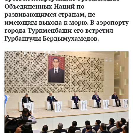
Объединенных Наций по
развивающимся странам, не
имеющим выхода к морю. В аэропорту
города Туркменбаши его встретил
Гурбангулы Бердымухамедов.