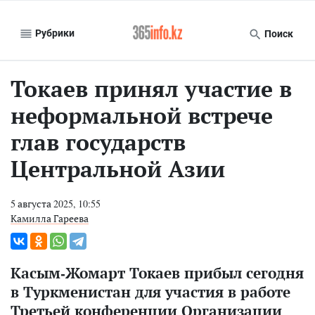
Рубрики
Поиск
Токаев принял участие в
неформальной встрече
глав государств
Центральной Азии
5 августа 2025, 10:55
Камилла Гареева
Касым-Жомарт Токаев прибыл сегодня
в Туркменистан для участия в работе
Третьей конференции Организации