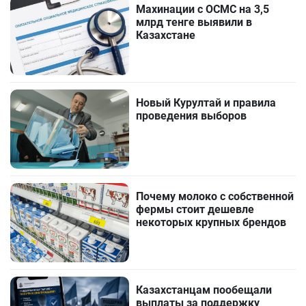
Махинации с ОСМС на 3,5
млрд тенге выявили в
Казахстане
Новый Курултай и правила
проведения выборов
Почему молоко с собственной
фермы стоит дешевле
некоторых крупных брендов
Казахстанцам пообещали
выплаты за поддержку