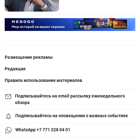
Размещение рекламы
Редакция
Правила использования материалов
Подписывайтесь на email рассылку еженедельного
обзора
Подписывайтесь на оповещения о важных событиях
WhatsApp +7 771 228 04 01