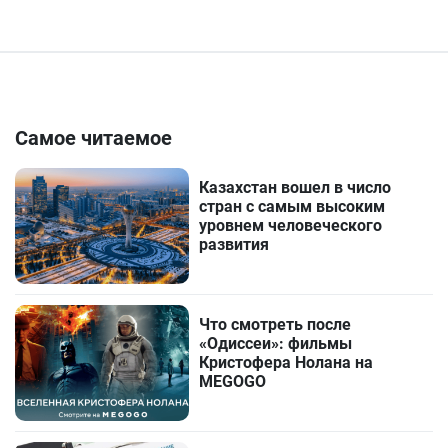
Самое читаемое
Казахстан вошел в число
стран с самым высоким
уровнем человеческого
развития
Что смотреть после
«Одиссеи»: фильмы
Кристофера Нолана на
MEGOGO