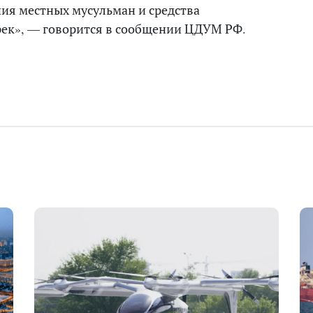
ия местных мусульман и средства
рек», — говорится в сообщении ЦДУМ РФ.