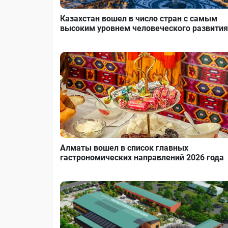
Казахстан вошел в число стран с самым
высоким уровнем человеческого развития
Алматы вошел в список главных
гастрономических направлений 2026 года