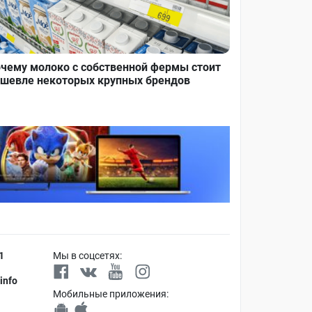
чему молоко с собственной фермы стоит
шевле некоторых крупных брендов
1
Мы в соцсетях:
info
Мобильные приложения: