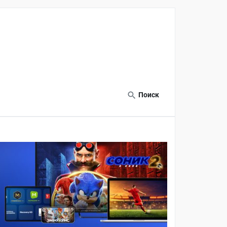
Поиск