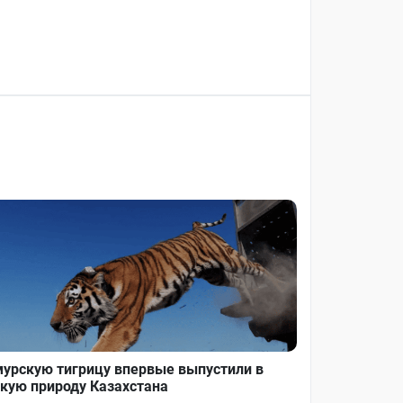
урскую тигрицу впервые выпустили в
кую природу Казахстана