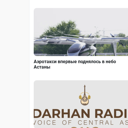
Аэротакси впервые поднялось в небо
Астаны