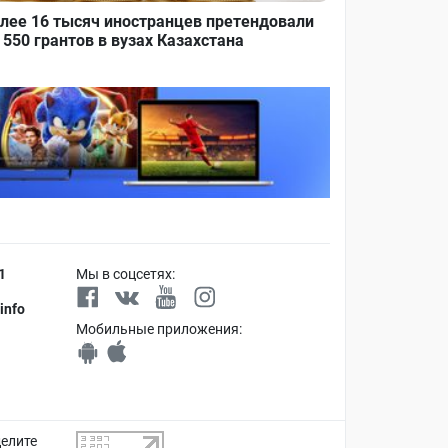
лее 16 тысяч иностранцев претендовали
 550 грантов в вузах Казахстана
1
Мы в соцсетях:
info
Мобильные приложения:
делите