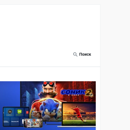
Поиск