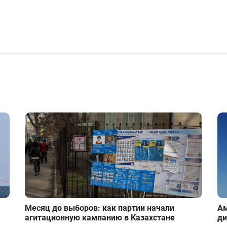
Месяц до выборов: как партии начали
Ам
агитационную кампанию в Казахстане
ди