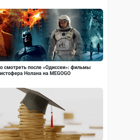
о смотреть после «Одиссеи»: фильмы
истофера Нолана на MEGOGO