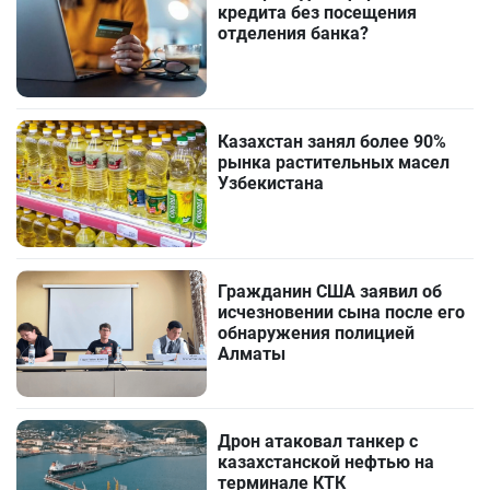
кредита без посещения
отделения банка?
Казахстан занял более 90%
рынка растительных масел
Узбекистана
Гражданин США заявил об
исчезновении сына после его
обнаружения полицией
Алматы
Дрон атаковал танкер с
казахстанской нефтью на
терминале КТК