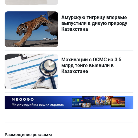
Амурскую тигрицу впервые
выпустили в дикую природу
Казахстана
Махинации с ОСМС на 3,5
млрд тенге выявили в
Казахстане
Размещение рекламы