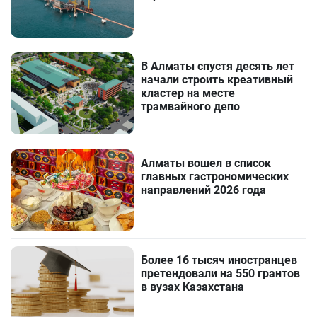
В Алматы спустя десять лет
начали строить креативный
кластер на месте
трамвайного депо
Алматы вошел в список
главных гастрономических
направлений 2026 года
Более 16 тысяч иностранцев
претендовали на 550 грантов
в вузах Казахстана