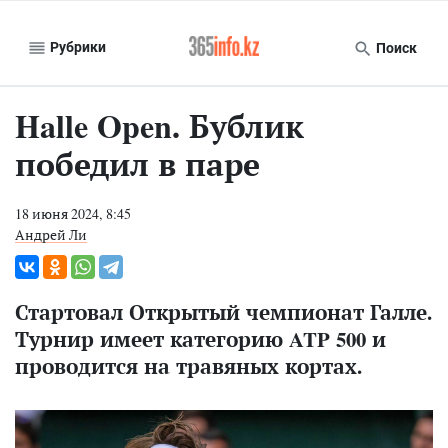
Рубрики
Поиск
Halle Open. Бублик
победил в паре
18 июня 2024, 8:45
Андрей Ли
Стартовал Открытый чемпионат Галле.
Турнир имеет категорию ATP 500 и
проводится на травяных кортах.