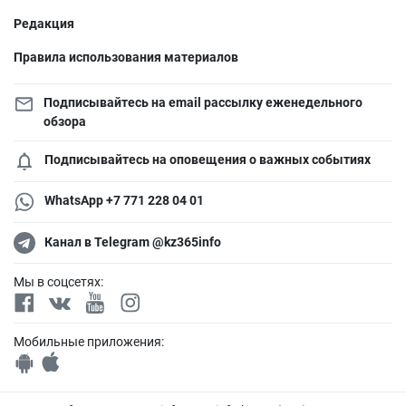
Редакция
Правила использования материалов
Подписывайтесь на email рассылку еженедельного
обзора
Подписывайтесь на оповещения о важных событиях
WhatsApp +7 771 228 04 01
Канал в Telegram @kz365info
Мы в соцсетях:
Мобильные приложения: