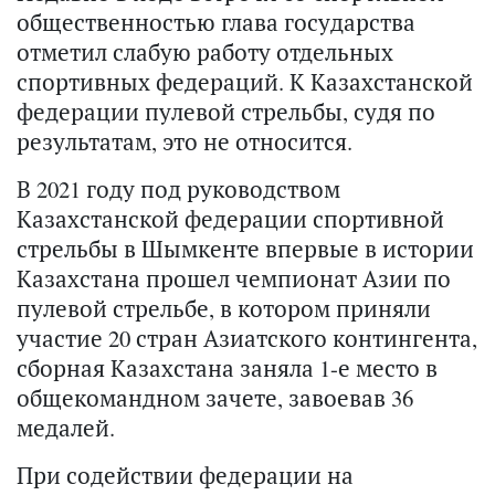
общественностью глава государства
отметил слабую работу отдельных
спортивных федераций. К Казахстанской
федерации пулевой стрельбы, судя по
результатам, это не относится.
В 2021 году под руководством
Казахстанской федерации спортивной
стрельбы в Шымкенте впервые в истории
Казахстана прошел чемпионат Азии по
пулевой стрельбе, в котором приняли
участие 20 стран Азиатского контингента,
сборная Казахстана заняла 1-е место в
общекомандном зачете, завоевав 36
медалей.
При содействии федерации на