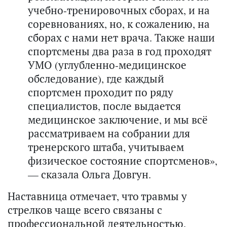
учебно-тренировочных сборах, и на
соревнованиях, но, к сожалению, на
сборах с нами нет врача. Также наши
спортсмены два раза в год проходят
УМО (углубленно-медицинское
обследование), где каждый
спортсмен проходит по ряду
специалистов, после выдается
медицинское заключение, и мы всё
рассматриваем на собрании для
тренерского штаба, учитываем
физическое состояние спортсменов»,
— сказала Ольга Довгун.
Наставница отмечает, что травмы у
стрелков чаще всего связаны с
профессиональной деятельностью.