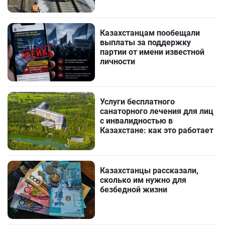
Казахстанцам пообещали
выплаты за поддержку
партии от имени известной
личности
Услуги бесплатного
санаторного лечения для лиц
с инвалидностью в
Казахстане: как это работает
Казахстанцы рассказали,
сколько им нужно для
безбедной жизни