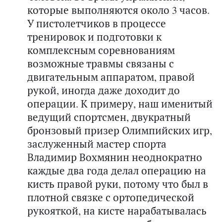
которые выполняются около 3 часов.
У пистолетчиков в процессе
тренировок и подготовки к
комплексным соревнованиям
возможные травмы связаны с
двигательным аппаратом, правой
рукой, иногда даже доходит до
операции. К примеру, наш именитый
ведущий спортсмен, двукратный
бронзовый призер Олимпийских игр,
заслуженный мастер спорта
Владимир Вохмянин неоднократно
каждые два года делал операцию на
кисть правой руки, потому что был в
плотной связке с ортопедической
рукояткой, на кисте нарабатывалась