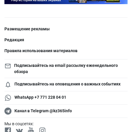
Размещение рекламы
Редакция
Правила использования материалов
Подписывайтесь на email рассылку еженедельного
обзора
Подписывайтесь на оповещения о важных событиях
WhatsApp +7 771 228 04 01
Канал в Telegram @kz365info
Мы в соцсетях: