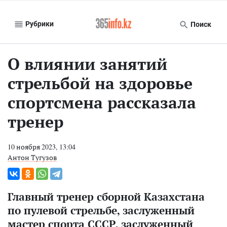
Рубрики
Поиск
О влиянии занятий
стрельбой на здоровье
спортсмена рассказала
тренер
10 ноября 2023, 13:04
Антон Тугузов
Главный тренер сборной Казахстана
по пулевой стрельбе, заслуженный
мастер спорта СССР, заслуженный