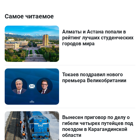
Самое читаемое
Алматы и Астана попали в
рейтинг лучших студенческих
городов мира
Токаев поздравил нового
премьера Великобритании
Вынесен приговор по делу о
гибели четырех путейцев под
поездом в Карагандинской
области