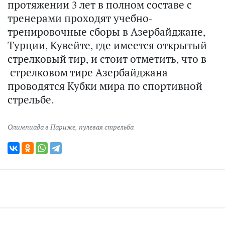
протяжении 3 лет в полном составе с
тренерами проходят учебно-
тренировочные сборы в Азербайджане,
Турции, Кувейте, где имеется открытый
стрелковый тир, и стоит отметить, что в
стрелковом тире Азербайджана
проводятся Кубки мира по спортивной
стрельбе.
Олимпиада в Париже
,
пулевая стрельба