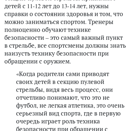
детей с 11-12 лет до 13-14 лет, нужны
справки о состоянии здоровья и том, что
можно заниматься спортом. Тренеры
полноценно обучают технике
безопасности – это самый важный пункт
в стрельбе, все спортсмены должны знать
наизусть технику безопасности при
обращении с оружием.
«Когда родители сами приводят
своих детей в секцию пулевой
стрельбы, видя весь процесс, они
отчетливо понимают, что это не
футбол, не легкая атлетика, это очень
серьезный вид спорта, где в первую
очередь играет роль техника
безопасности при обращении с