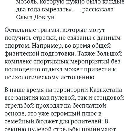
мозоль, которую нужно было каждые
два года вырезать». — рассказала
Ольга Довгун.
Остальные травмы, которые могут
получить стрелки, не связаны с данным
спортом. Например, во время общей
физической подготовки. Также большой
комплекс спортивных мероприятий без
полноценно отдыха может привести к
психологическому истощению.
В наше время на территории Казахстана
все занятия как пулевой, так и стендовой
стрельбой проходят на бесплатной
основе, это уже огромный плюс в
семейный бюджет для родителей. В
секцию пулевой стрельбы принимают