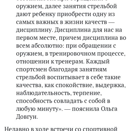
оружием, далее занятия стрельбой
дают ребенку приобрести одну из
самых важных в жизни качеств —
дисциплину. Дисциплина для нас на
первом месте, причем дисциплина во
всем абсолютно: при обращении с
оружием, в тренировочном процессе,
отношении к тренерам. Каждый
спортсмен благодаря занятиям
стрельбой воспитывает в себе такие
качества, как спокойствие, выдержка,
наблюдательность, терпение,
способность совладать с собой в
любую минуту». — пояснила Ольга
Довгун.
Недавно в ходе встречи со спортивной