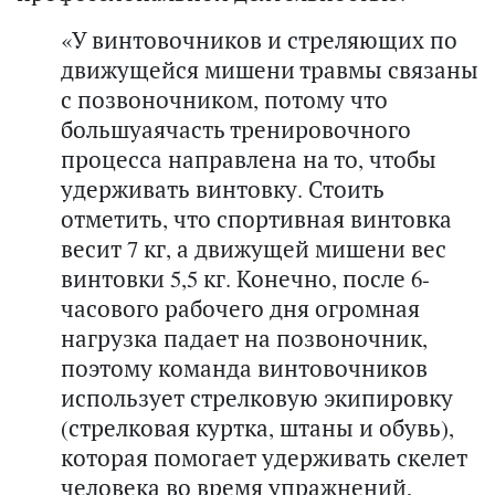
«У винтовочников и стреляющих по
движущейся мишени травмы связаны
с позвоночником, потому что
большуаячасть тренировочного
процесса направлена на то, чтобы
удерживать винтовку. Стоить
отметить, что спортивная винтовка
весит 7 кг, а движущей мишени вес
винтовки 5,5 кг. Конечно, после 6-
часового рабочего дня огромная
нагрузка падает на позвоночник,
поэтому команда винтовочников
использует стрелковую экипировку
(стрелковая куртка, штаны и обувь),
которая помогает удерживать скелет
человека во время упражнений,