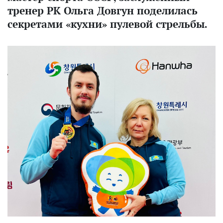
тренер РК Ольга Довгун поделилась
секретами «кухни» пулевой стрельбы.