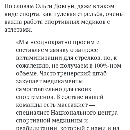
По словам Ольги Довгун, даже в таком
виде спорта, как пулевая стрельба, очень
важна работа спортивных медиков с
атлетами.
«Мы неоднократно просим и
составляем заявку о запросе
витаминизации для стрелков, но, к
сожалению, не получаем в 100%-ном
объеме. Часто тренерский штаб
закупает медикаменты
самостоятельно для своих
спортсменов. В составе нашей
команды есть массажист —
специалист Национального центра
спортивной медицины и
реабилитации, который с нами и на