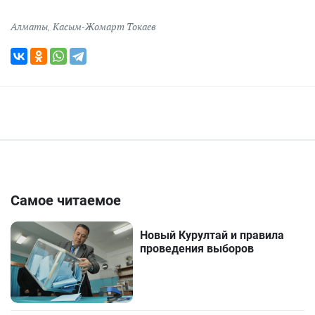
Алматы
,
Касым-Жомарт Токаев
Самое читаемое
Новый Курултай и правила
проведения выборов