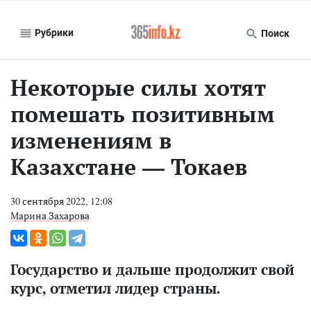
Рубрики
Поиск
Некоторые силы хотят
помешать позитивным
изменениям в
Казахстане — Токаев
30 сентября 2022, 12:08
Марина Захарова
Государство и дальше продолжит свой
курс, отметил лидер страны.