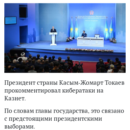
Президент страны Касым-Жомарт Токаев
прокомментировал кибератаки на
Казнет.
По словам главы государства, это связано
с предстоящими президентскими
выборами.