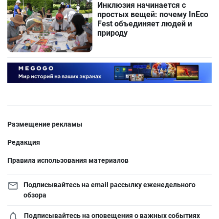
Инклюзия начинается с
простых вещей: почему InEco
Fest объединяет людей и
природу
Размещение рекламы
Редакция
Правила использования материалов
Подписывайтесь на email рассылку еженедельного
обзора
Подписывайтесь на оповещения о важных событиях