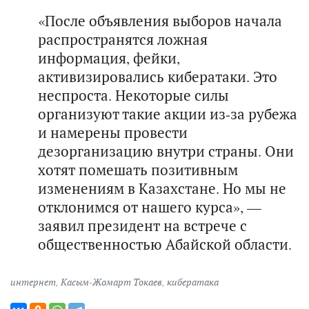
«После объявления выборов начала
распространятся ложная
информация, фейки,
активизировались кибератаки. Это
неспроста. Некоторые силы
организуют такие акции из-за рубежа
и намерены провести
дезорганизацию внутри страны. Они
хотят помешать позитивным
изменениям в Казахстане. Но мы не
отклонимся от нашего курса», —
заявил президент на встрече с
общественностью Абайской области.
интернет
,
Касым-Жомарт Токаев
,
кибератака