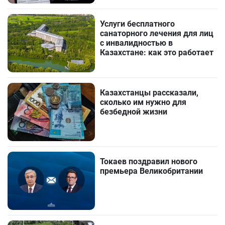
Услуги бесплатного
санаторного лечения для лиц
с инвалидностью в
Казахстане: как это работает
Казахстанцы рассказали,
сколько им нужно для
безбедной жизни
Токаев поздравил нового
премьера Великобритании