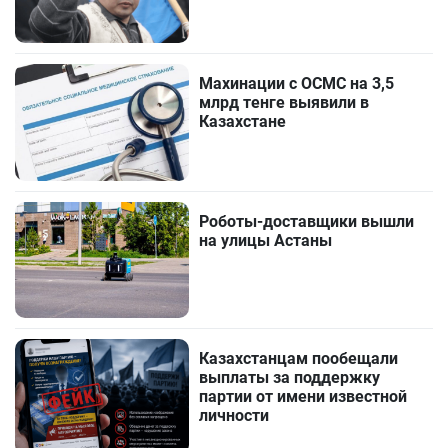
Махинации с ОСМС на 3,5
млрд тенге выявили в
Казахстане
Роботы-доставщики вышли
на улицы Астаны
Казахстанцам пообещали
выплаты за поддержку
партии от имени известной
личности