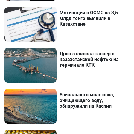
Махинации с ОСМС на 3,5
млрд тенге выявили в
Казахстане
Дрон атаковал танкер с
казахстанской нефтью на
терминале КТК
Уникального моллюска,
очищающего воду,
обнаружили на Каспии