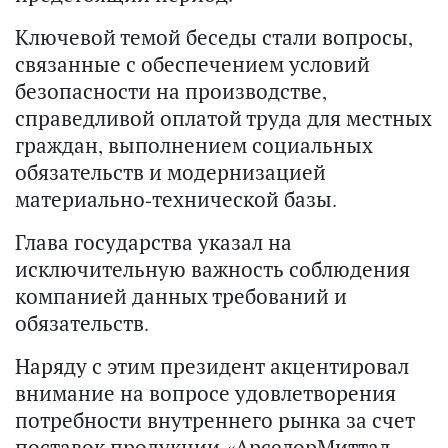
Ключевой темой беседы стали вопросы,
связанные с обеспечением условий
безопасности на производстве,
справедливой оплатой труда для местных
граждан, выполнением социальных
обязательств и модернизацией
материально-технической базы.
Глава государства указал на
исключительную важность соблюдения
компанией данных требований и
обязательств.
Наряду с этим президент акцентировал
внимание на вопросе удовлетворения
потребности внутреннего рынка за счет
поставок продукции «АрселорМиттал