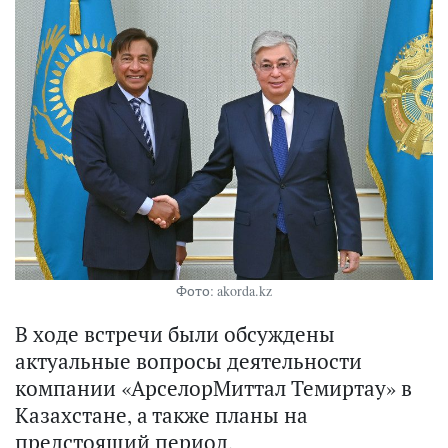
Фото: akorda.kz
В ходе встречи были обсуждены
актуальные вопросы деятельности
компании «АрселорМиттал Темиртау» в
Казахстане, а также планы на
предстоящий период.