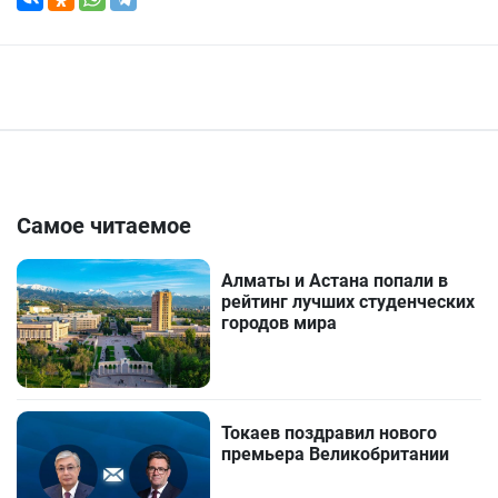
Самое читаемое
Алматы и Астана попали в
рейтинг лучших студенческих
городов мира
Токаев поздравил нового
премьера Великобритании