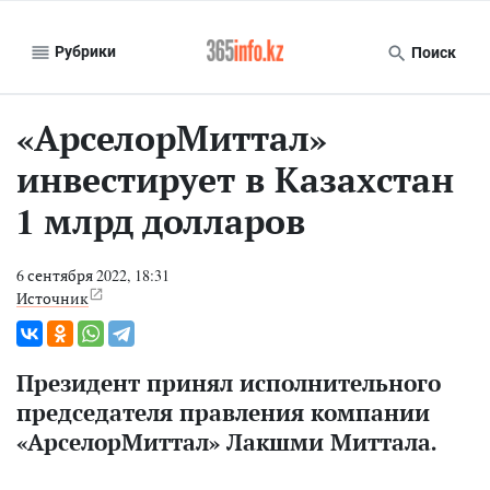
Рубрики
Поиск
«АрселорМиттал»
инвестирует в Казахстан
1 млрд долларов
6 сентября 2022, 18:31
Источник
Президент принял исполнительного
председателя правления компании
«АрселорМиттал» Лакшми Миттала.