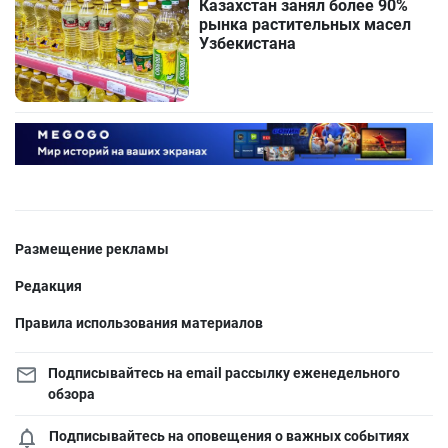
Казахстан занял более 90%
рынка растительных масел
Узбекистана
Размещение рекламы
Редакция
Правила использования материалов
Подписывайтесь на email рассылку еженедельного
обзора
Подписывайтесь на оповещения о важных событиях