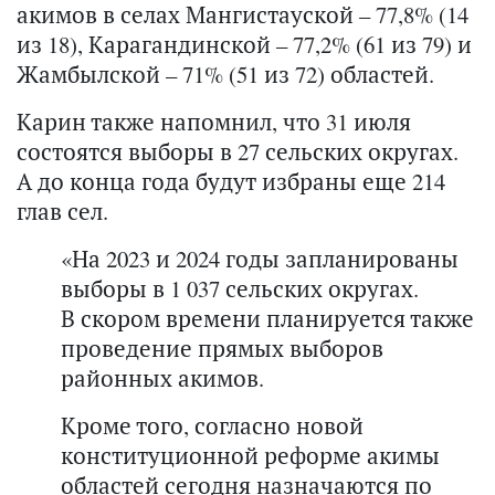
акимов в селах Мангистауской – 77,8% (14
из 18), Карагандинской – 77,2% (61 из 79) и
Жамбылской – 71% (51 из 72) областей.
Карин также напомнил, что 31 июля
состоятся выборы в 27 сельских округах.
А до конца года будут избраны еще 214
глав сел.
«На 2023 и 2024 годы запланированы
выборы в 1 037 сельских округах.
В скором времени планируется также
проведение прямых выборов
районных акимов.
Кроме того, согласно новой
конституционной реформе акимы
областей сегодня назначаются по