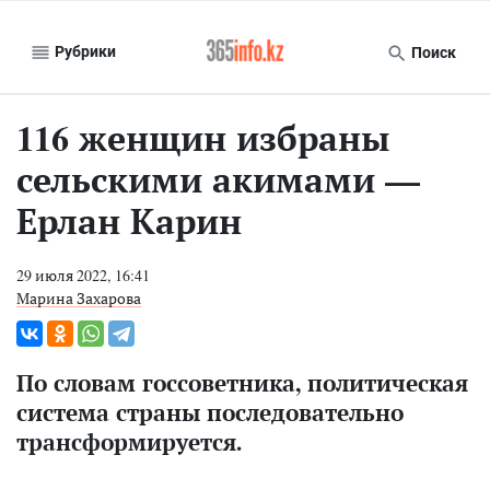
Рубрики
Поиск
116 женщин избраны
сельскими акимами —
Ерлан Карин
29 июля 2022, 16:41
Марина Захарова
По словам госсоветника, политическая
система страны последовательно
трансформируется.