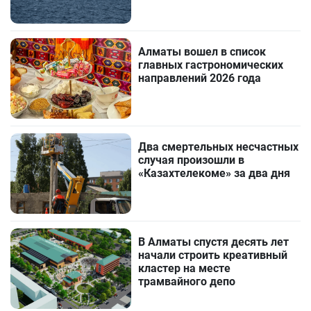
Алматы вошел в список
главных гастрономических
направлений 2026 года
Два смертельных несчастных
случая произошли в
«Казахтелекоме» за два дня
В Алматы спустя десять лет
начали строить креативный
кластер на месте
трамвайного депо