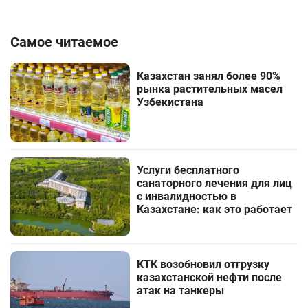
Самое читаемое
Казахстан занял более 90%
рынка растительных масел
Узбекистана
Услуги бесплатного
санаторного лечения для лиц
с инвалидностью в
Казахстане: как это работает
КТК возобновил отгрузку
казахстанской нефти после
атак на танкеры