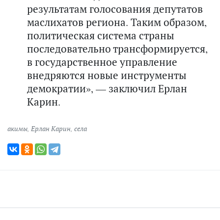
результатам голосования депутатов
маслихатов региона. Таким образом,
политическая система страны
последовательно трансформируется,
в государственное управление
внедряются новые инструменты
демократии», — заключил Ерлан
Карин.
акимы
,
Ерлан Карин
,
села