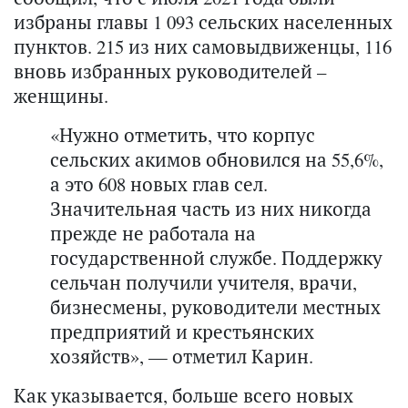
избраны главы 1 093 сельских населенных
пунктов. 215 из них самовыдвиженцы, 116
вновь избранных руководителей –
женщины.
«Нужно отметить, что корпус
сельских акимов обновился на 55,6%,
а это 608 новых глав сел.
Значительная часть из них никогда
прежде не работала на
государственной службе. Поддержку
сельчан получили учителя, врачи,
бизнесмены, руководители местных
предприятий и крестьянских
хозяйств», — отметил Карин.
Как указывается, больше всего новых