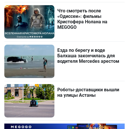
Что смотреть после
«Одиссеи»: фильмы
Кристофера Нолана на
MEGOGO
Езда по берегу и воде
Балхаша закончилась для
водителя Mercedes арестом
Роботы-доставщики вышли
на улицы Астаны