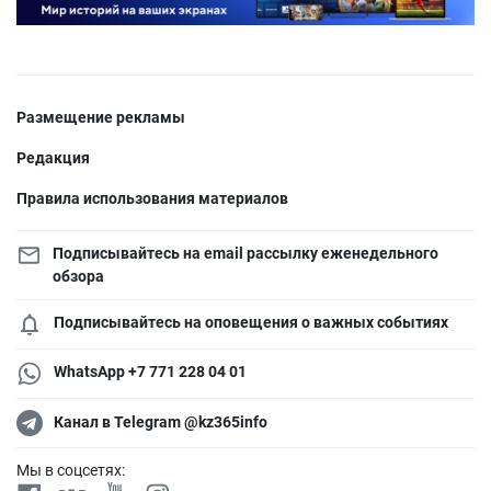
Размещение рекламы
Редакция
Правила использования материалов
Подписывайтесь на email рассылку еженедельного
обзора
Подписывайтесь на оповещения о важных событиях
WhatsApp +7 771 228 04 01
Канал в Telegram @kz365info
Мы в соцсетях: