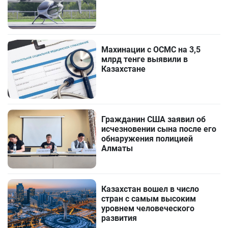
Махинации с ОСМС на 3,5
млрд тенге выявили в
Казахстане
Гражданин США заявил об
исчезновении сына после его
обнаружения полицией
Алматы
Казахстан вошел в число
стран с самым высоким
уровнем человеческого
развития