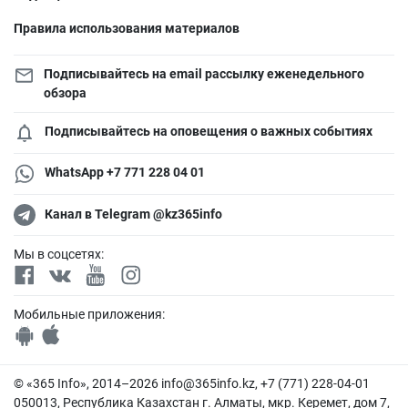
Правила использования материалов
Подписывайтесь на email рассылку еженедельного
обзора
Подписывайтесь на оповещения о важных событиях
WhatsApp +7 771 228 04 01
Канал в Telegram @kz365info
Мы в соцсетях:
Мобильные приложения:
© «365 Info», 2014–2026
info@365info.kz
, +7 (771) 228-04-01
050013, Республика Казахстан г. Алматы, мкр. Керемет, дом 7,