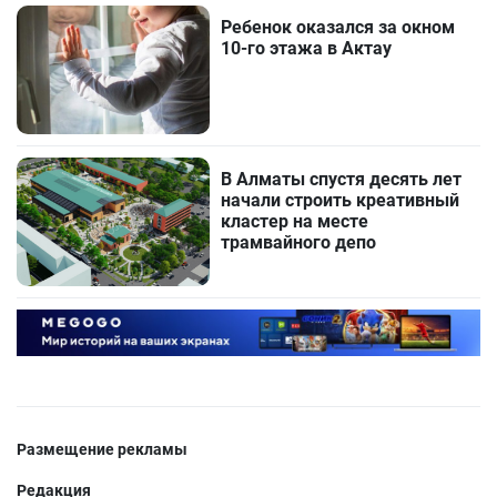
Ребенок оказался за окном
10-го этажа в Актау
В Алматы спустя десять лет
начали строить креативный
кластер на месте
трамвайного депо
Размещение рекламы
Редакция