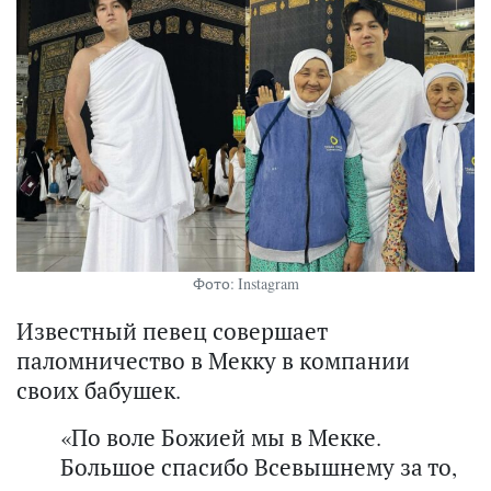
Фото: Instagram
Известный певец совершает
паломничество в Мекку в компании
своих бабушек.
«По воле Божией мы в Мекке.
Большое спасибо Всевышнему за то,