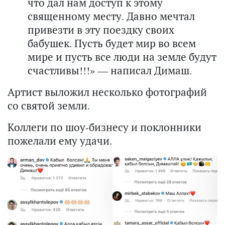
что дал нам доступ к этому
священному месту. Давно мечтал
привезти в эту поездку своих
бабушек. Пусть будет мир во всем
мире и пусть все люди на земле будут
счастливы!!!» — написал Димаш.
Артист выложил несколько фотографий
со святой земли.
Коллеги по шоу-бизнесу и поклонники
пожелали ему удачи.