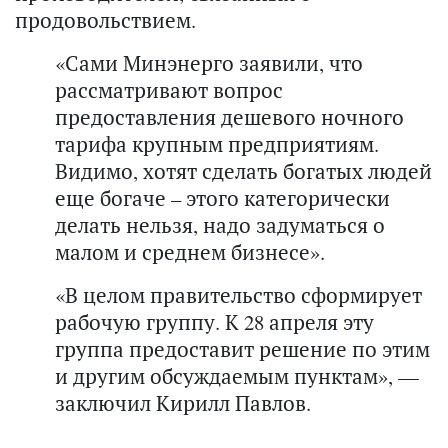
продовольствием.
«Сами Минэнерго заявили, что
рассматривают вопрос
предоставления дешевого ночного
тарифа крупным предприятиям.
Видимо, хотят сделать богатых людей
еще богаче – этого категорически
делать нельзя, надо задуматься о
малом и среднем бизнесе».
«В целом правительство сформирует
рабочую группу. К 28 апреля эту
группа предоставит решение по этим
и другим обсуждаемым пунктам», —
заключил Кирилл Павлов.