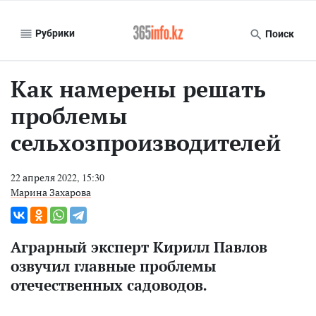
Рубрики
Поиск
Как намерены решать
проблемы
сельхозпроизводителей
22 апреля 2022, 15:30
Марина Захарова
Аграрный эксперт Кирилл Павлов
озвучил главные проблемы
отечественных садоводов.