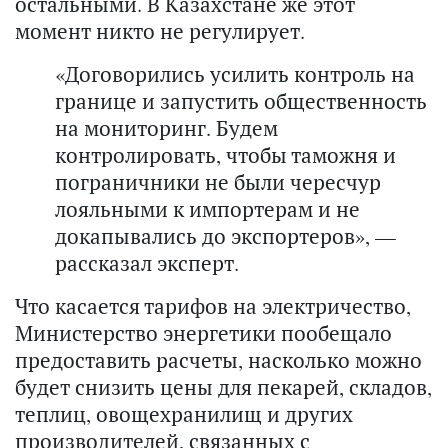
остальными. В Казахстане же этот
момент никто не регулирует.
«Договорились усилить контроль на
границе и запустить общественность
на мониторинг. Будем
контролировать, чтобы таможня и
пограничники не были чересчур
лояльными к импортерам и не
докапывались до экспортеров», —
рассказал эксперт.
Что касается тарифов на электричество,
Министерство энергетики пообещало
предоставить расчеты, насколько можно
будет снизить цены для пекарей, складов,
теплиц, овощехранилищ и других
производителей, связанных с