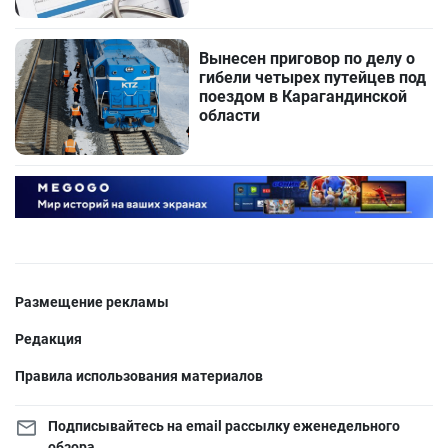
Вынесен приговор по делу о
гибели четырех путейцев под
поездом в Карагандинской
области
Размещение рекламы
Редакция
Правила использования материалов
Подписывайтесь на email рассылку еженедельного
обзора