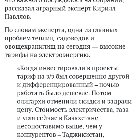
рассказал аграрный эксперт Кирилл
Павллов.
По словам эксперта, одна из главных
проблем теплиц, садоводов и
овощехранилищ на сегодня — высокие
тарифы на электроэнергию.
«Когда инвестировали в проекты,
тариф на э/э был совершенно другой
и дифференцированный – ночью
работать было дешевле. Потом
олигархи отменили скидки и задрали
цену. Стоимость электричества, газа
и угля сейчас в Казахстане
несопоставимо выше, чем у
конкурентов – Таджикистан,