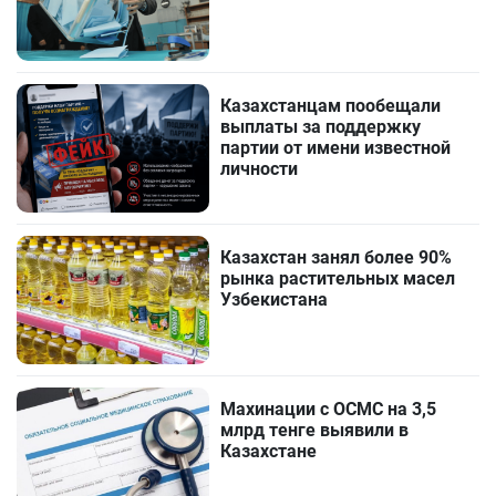
Казахстанцам пообещали
выплаты за поддержку
партии от имени известной
личности
Казахстан занял более 90%
рынка растительных масел
Узбекистана
Махинации с ОСМС на 3,5
млрд тенге выявили в
Казахстане