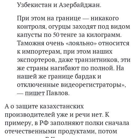
Узбекистан и Азербайджан.
При этом на границе — никакого
контроля, огурцы заходят под видом
капусты по 50 тенге за килограмм.
Таможня очень «лояльно» относится
к импортерам, при этом наших
экспортеров, даже транзитников, эти
же страны нагибают по полной. На
нашей же границе бардак и
отключенные видеорегистраторы»,
—
пишет
Павлов.
А о защите казахстанских
производителей уже и речи нет. К
примеру, в РФ заполняют полки сначала
отечественными продуктами, потом