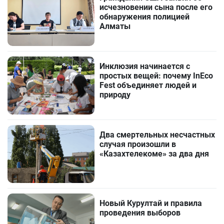
исчезновении сына после его
обнаружения полицией
Алматы
Инклюзия начинается с
простых вещей: почему InEco
Fest объединяет людей и
природу
Два смертельных несчастных
случая произошли в
«Казахтелекоме» за два дня
Новый Курултай и правила
проведения выборов