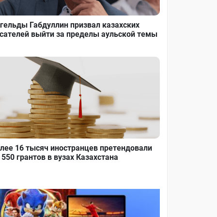
гельды Габдуллин призвал казахских
сателей выйти за пределы аульской темы
лее 16 тысяч иностранцев претендовали
 550 грантов в вузах Казахстана