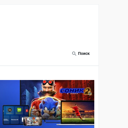
Поиск