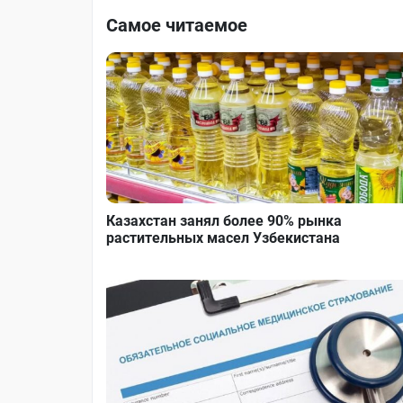
Самое читаемое
Казахстан занял более 90% рынка
растительных масел Узбекистана