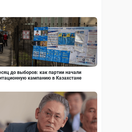
сяц до выборов: как партии начали
итационную кампанию в Казахстане