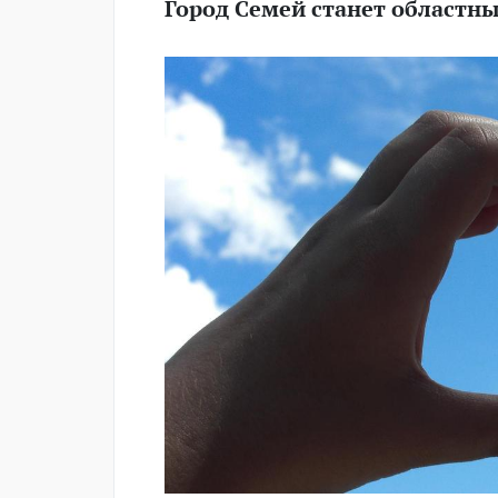
Город Семей станет областн