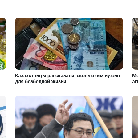
Казахстанцы рассказали, сколько им нужно
Ме
для безбедной жизни
аг