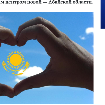
ым центром новой — Абайской области.