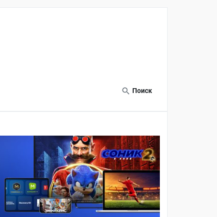
Поиск