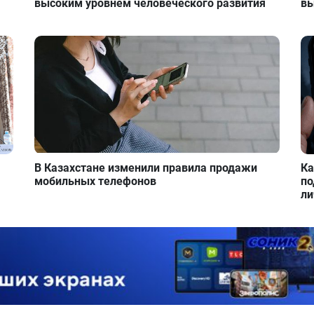
высоким уровнем человеческого развития
вы
В Казахстане изменили правила продажи
Ка
мобильных телефонов
по
ли