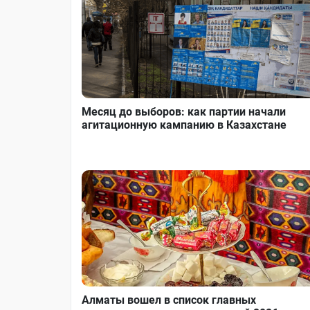
Месяц до выборов: как партии начали
агитационную кампанию в Казахстане
Алматы вошел в список главных