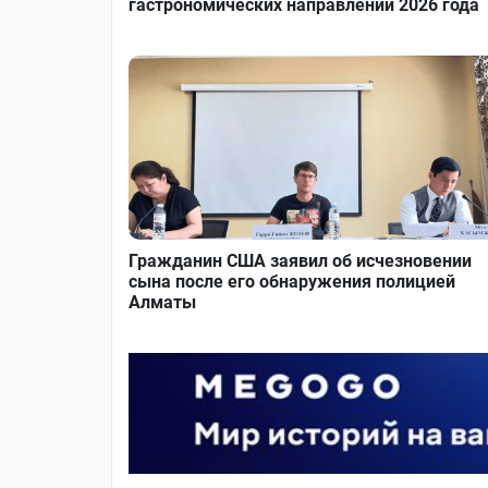
гастрономических направлений 2026 года
Гражданин США заявил об исчезновении
сына после его обнаружения полицией
Алматы