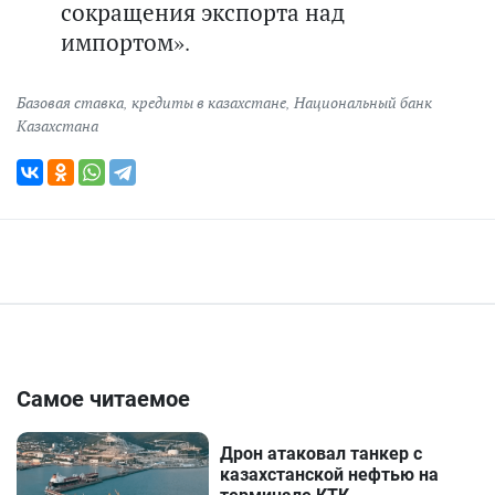
сокращения экспорта над
импортом».
Базовая ставка
,
кредиты в казахстане
,
Национальный банк
Казахстана
Самое читаемое
Дрон атаковал танкер с
казахстанской нефтью на