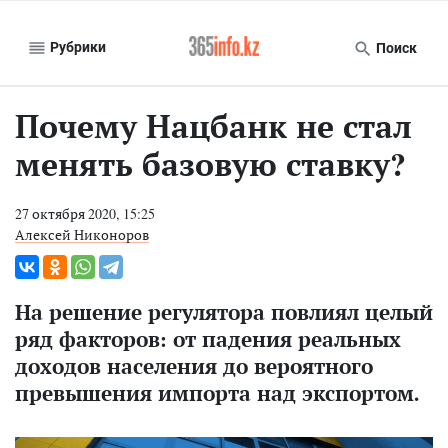
Рубрики
Поиск
Почему Нацбанк не стал
менять базовую ставку?
27 октября 2020, 15:25
Алексей Никоноров
На решение регулятора повлиял целый
ряд факторов: от падения реальных
доходов населения до вероятного
превышения импорта над экспортом.