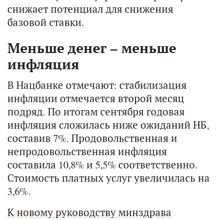
снижает потенциал для снижения
базовой ставки.
Меньше денег – меньше
инфляция
В Нацбанке отмечают: стабилизация
инфляции отмечается второй месяц
подряд. По итогам сентября годовая
инфляция сложилась ниже ожиданий НБ,
составив 7%. Продовольственная и
непродовольственная инфляция
составила 10,8% и 5,5% соответственно.
Стоимость платных услуг увеличилась на
3,6%.
К новому руководству минздрава