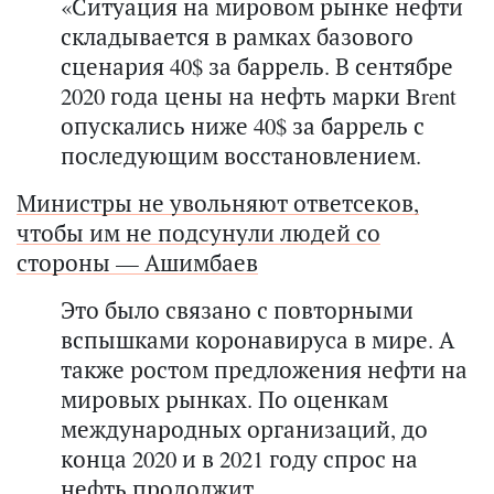
«Ситуация на мировом рынке нефти
складывается в рамках базового
сценария 40$ за баррель. В сентябре
2020 года цены на нефть марки Brent
опускались ниже 40$ за баррель с
последующим восстановлением.
Министры не увольняют ответсеков,
чтобы им не подсунули людей со
стороны — Ашимбаев
Это было связано с повторными
вспышками коронавируса в мире. А
также ростом предложения нефти на
мировых рынках. По оценкам
международных организаций, до
конца 2020 и в 2021 году спрос на
нефть продолжит