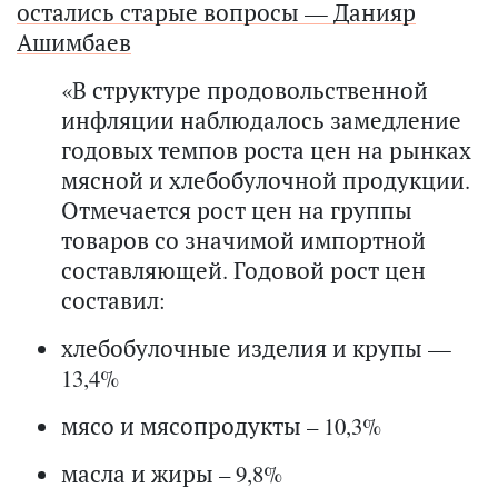
остались старые вопросы — Данияр
Ашимбаев
«В структуре продовольственной
инфляции наблюдалось замедление
годовых темпов роста цен на рынках
мясной и хлебобулочной продукции.
Отмечается рост цен на группы
товаров со значимой импортной
составляющей. Годовой рост цен
составил:
хлебобулочные изделия и крупы —
13,4%
мясо и мясопродукты – 10,3%
масла и жиры – 9,8%