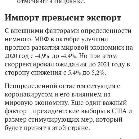
отмечают в Нацбанке.
Импорт превысит экспорт
С внешними факторами определенности
немного. МВФ в октябре улучшил
прогноз развития мировой экономики на
2020 год с -4,9% до -4,4%. Но при этом
скорректировал ожидания по 2021 году в
сторону снижения с 5,4% до 5,2%.
Неопределенной остается ситуация с
коронавирусом и его влиянием на
мировую экономику. Еще один важный
фактор – президентские выборы в США и
размер стимулирующих мер, который
будет принят в этой стране.