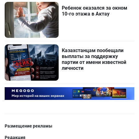
Ребенок оказался за окном
10-го этажа в Актау
Казахстанцам пообещали
выплаты за поддержку
партии от имени известной
личности
Размещение рекламы
Редакция