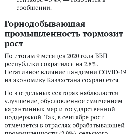
сообщении.
Горнодобывающая
промышленность тормозит
рост
По итогам 9 месяцев 2020 года ВВП
республики сократился на 2,8%.
Негативное влияние пандемии COVID-19
на экономику Казахстана сохраняется.
Но в отдельных секторах наблюдается
улучшение, обусловленное смягчением
карантинных мер и государственной
поддержкой. Так, в сентябре рост
отмечается в отраслях обрабатывающей
промышленности (2,9%), сельского