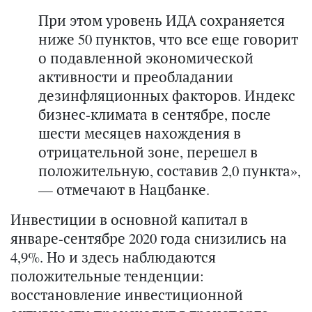
При этом уровень ИДА сохраняется
ниже 50 пунктов, что все еще говорит
о подавленной экономической
активности и преобладании
дезинфляционных факторов. Индекс
бизнес-климата в сентябре, после
шести месяцев нахождения в
отрицательной зоне, перешел в
положительную, составив 2,0 пункта»,
— отмечают в Нацбанке.
Инвестиции в основной капитал в
январе-сентябре 2020 года снизились на
4,9%. Но и здесь наблюдаются
положительные тенденции:
восстановление инвестиционной