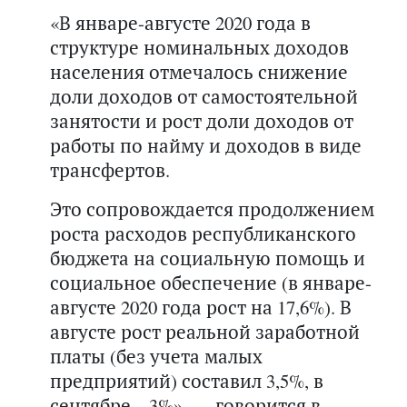
«В январе-августе 2020 года в
структуре номинальных доходов
населения отмечалось снижение
доли доходов от самостоятельной
занятости и рост доли доходов от
работы по найму и доходов в виде
трансфертов.
Это сопровождается продолжением
роста расходов республиканского
бюджета на социальную помощь и
социальное обеспечение (в январе-
августе 2020 года рост на 17,6%). В
августе рост реальной заработной
платы (без учета малых
предприятий) составил 3,5%, в
сентябре – 3%», — говорится в