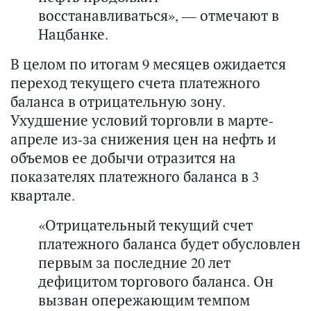
восстанавливаться», — отмечают в
Нацбанке.
В целом по итогам 9 месяцев ожидается
переход текущего счета платежного
баланса в отрицательную зону.
Ухудшение условий торговли в марте-
апреле из-за снижения цен на нефть и
объемов ее добычи отразится на
показателях платежного баланса в 3
квартале.
«Отрицательный текущий счет
платежного баланса будет обусловлен
первым за последние 20 лет
дефицитом торгового баланса. Он
вызван опережающим темпом