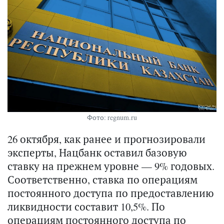
Фото: regnum.ru
26 октября, как ранее и прогнозировали
эксперты, Нацбанк оставил базовую
ставку на прежнем уровне — 9% годовых.
Соответственно, ставка по операциям
постоянного доступа по предоставлению
ликвидности составит 10,5%. По
операциям постоянного доступа по