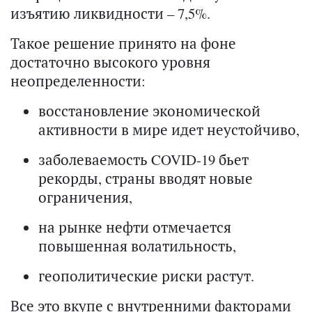
изъятию ликвидности – 7,5%.
Такое решение принято на фоне
достаточно высокого уровня
неопределенности:
восстановление экономической
активности в мире идет неустойчиво,
заболеваемость COVID-19 бьет
рекорды, страны вводят новые
ограничения,
на рынке нефти отмечается
повышенная волатильность,
геополитические риски растут.
Все это вкупе с внутренними факторами