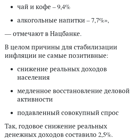
чай и кофе – 9,4%
алкогольные напитки – 7,7%»,
— отмечают в Нацбанке.
В целом причины для стабилизации
инфляции не самые позитивные:
снижение реальных доходов
населения
медленное восстановление деловой
активности
подавленный совокупный спрос
Так, годовое снижение реальных
денежных доходов составило 2,5%.