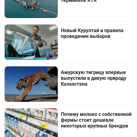
терминале КТК
Новый Курултай и правила
проведения выборов
Амурскую тигрицу впервые
выпустили в дикую природу
Казахстана
Почему молоко с собственной
фермы стоит дешевле
некоторых крупных брендов