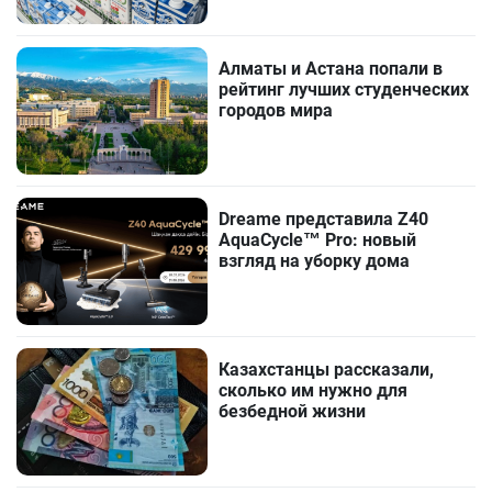
Алматы и Астана попали в
рейтинг лучших студенческих
городов мира
Dreame представила Z40
AquaCycle™ Pro: новый
взгляд на уборку дома
Казахстанцы рассказали,
сколько им нужно для
безбедной жизни