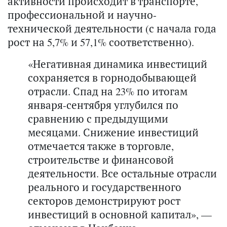
активности происходит в транспорте,
профессиональной и научно-
технической деятельности (с начала года
рост на 5,7% и 57,1% соответственно).
«Негативная динамика инвестиций
сохраняется в горнодобывающей
отрасли. Спад на 23% по итогам
января-сентября углубился по
сравнению с предыдущими
месяцами. Снижение инвестиций
отмечается также в торговле,
строительстве и финансовой
деятельности. Все остальные отрасли
реального и государственного
секторов демонстрируют рост
инвестиций в основной капитал», —