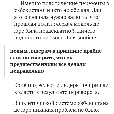
— Именно политические перемены в
Узбекистане никто не обещал. Для
этого сначала нужно заявить, что
прошлая политическая модель де
юре была неадекватной. Ничего
подобного не было. Да и вообще,
новым лидерам в принципе крайне
сложно говорить, что их
предшественники все делали
неправильно
Конечно, если эти лидеры не пришли
к власти в результате переворота.
В политической системе Узбекистана
де юре никаких проблем не было.