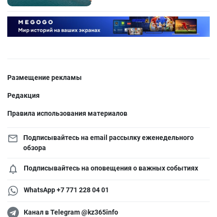
Размещение рекламы
Редакция
Правила использования материалов
Подписывайтесь на email рассылку еженедельного
обзора
Подписывайтесь на оповещения о важных событиях
WhatsApp +7 771 228 04 01
Канал в Telegram @kz365info