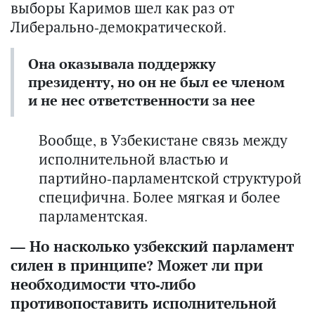
выборы Каримов шел как раз от
Либерально-демократической.
Она оказывала поддержку
президенту, но он не был ее членом
и не нес ответственности за нее
Вообще, в Узбекистане связь между
исполнительной властью и
партийно-парламентской структурой
специфична. Более мягкая и более
парламентская.
— Но насколько узбекский парламент
силен в принципе? Может ли при
необходимости что-либо
противопоставить исполнительной