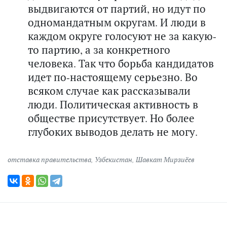
выдвигаются от партий, но идут по
одномандатным округам. И люди в
каждом округе голосуют не за какую-
то партию, а за конкретного
человека. Так что борьба кандидатов
идет по-настоящему серьезно. Во
всяком случае как рассказывали
люди. Политическая активность в
обществе присутствует. Но более
глубоких выводов делать не могу.
отставка правительства
,
Узбекистан
,
Шавкат Мирзиёев