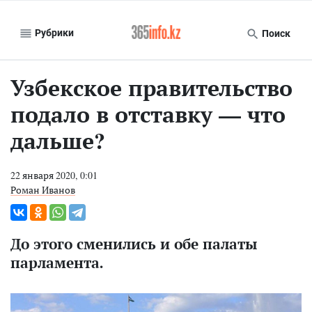
Рубрики
Поиск
Узбекское правительство
подало в отставку — что
дальше?
22 января 2020, 0:01
Роман Иванов
До этого сменились и обе палаты
парламента.