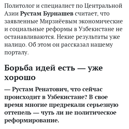
Политолог и специалист по Центральной
Азии
Рустам Бурнашев
считает, что
заявленные Мирзиёевым экономические
и социальные реформы в Узбекистане не
останавливаются. Некие результаты уже
налицо. Об этом он рассказал нашему
порталу.
Борьба идей есть — уже
хорошо
— Рустам Ренатович, что сейчас
происходит в Узбекистане? В свое
время многие предрекали серьезную
оттепель — чуть ли не политическое
реформирование.