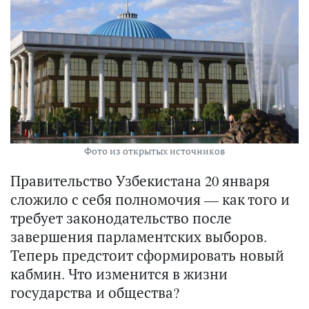
Фото из открытых источников
Правительство Узбекистана 20 января
сложило с себя полномочия — как того и
требует законодательство после
завершения парламентских выборов.
Теперь предстоит сформировать новый
кабмин. Что изменится в жизни
государства и общества?