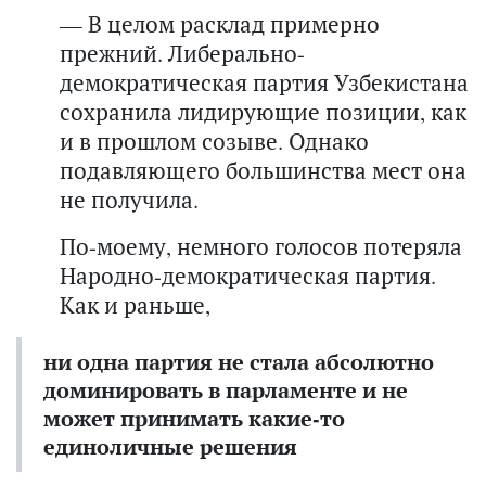
— В целом расклад примерно
прежний. Либерально-
демократическая партия Узбекистана
сохранила лидирующие позиции, как
и в прошлом созыве. Однако
подавляющего большинства мест она
не получила.
По-моему, немного голосов потеряла
Народно-демократическая партия.
Как и раньше,
ни одна партия не стала абсолютно
доминировать в парламенте и не
может принимать какие-то
единоличные решения