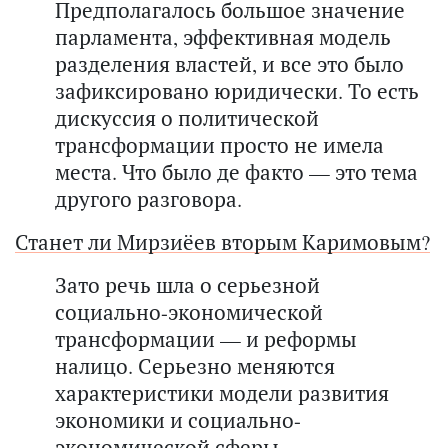
Предполагалось большое значение
парламента, эффективная модель
разделения властей, и все это было
зафиксировано юридически. То есть
дискуссия о политической
трансформации просто не имела
места. Что было де факто — это тема
другого разговора.
Станет ли Мирзиёев вторым Каримовым?
Зато речь шла о серьезной
социально-экономической
трансформации — и реформы
налицо. Серьезно меняются
характеристики модели развития
экономики и социально-
экономической сферы.