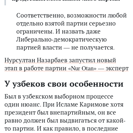
Соответственно, возможности любой
отдельно взятой партии серьезно
ограничены. И назвать даже
Либерально-демократическую
партией власти — не получается.
Нурсултан Назарбаев запустил новый
этап в работе партии «Nur Otan» — эксперт
У узбеков свои особенности
Был в узбекском выборном процессе
один нюанс. При Исламе Каримове хотя
президент был внепартийным, он все
равно должен был выдвигаться от какой-
то партии. И как правило, в последние