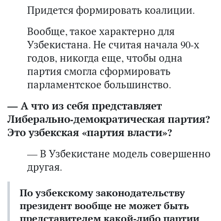
Придется формировать коалиции.
Вообще, такое характерно для
Узбекистана. Не считая начала 90-х
годов, никогда еще, чтобы одна
партия смогла сформировать
парламентское большинство.
— А что из себя представляет
Либерально-демократическая партия?
Это узбекская «партия власти»?
— В Узбекистане модель совершенно
другая.
По узбекскому законодательству
президент вообще не может быть
представителем какой-либо партии