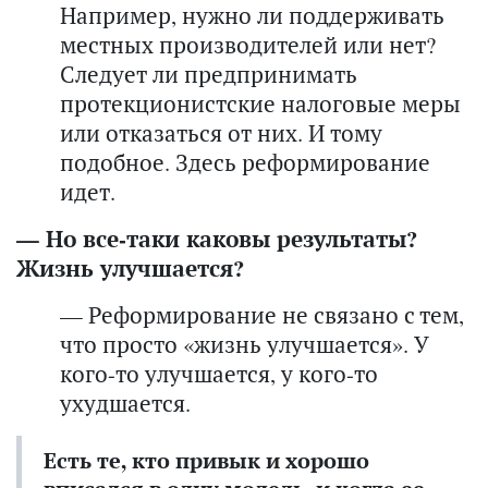
Например, нужно ли поддерживать
местных производителей или нет?
Следует ли предпринимать
протекционистские налоговые меры
или отказаться от них. И тому
подобное. Здесь реформирование
идет.
— Но все-таки каковы результаты?
Жизнь улучшается?
— Реформирование не связано с тем,
что просто «жизнь улучшается». У
кого-то улучшается, у кого-то
ухудшается.
Есть те, кто привык и хорошо