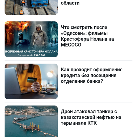
области
Что смотреть после
«Одиссеи»: фильмы
Кристофера Нолана на
MEGOGO
Как проходит оформление
кредита без посещения
отделения банка?
Дрон атаковал танкер с
казахстанской нефтью на
терминале КТК