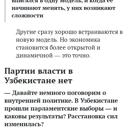
вписался в одну модель, и когда ее
начинают менять, у них возникают
сложности
Другие сразу хорошо встраиваются в
новую модель. Но экономика
становится более открытой и
динамичной — это точно.
Партии власти в
Узбекистане нет
— Давайте немного поговорим о
внутренней политике. В Узбекистане
прошли парламентские выборы — и
каковы результаты? Расстановка сил
изменилась?