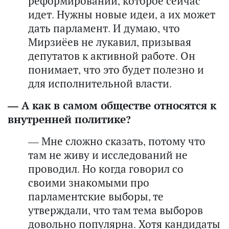
реформировании, которое сейчас
идет. Нужны новые идеи, а их может
дать парламент. И думаю, что
Мирзиёев не лукавил, призывая
депутатов к активной работе. Он
понимает, что это будет полезно и
для исполнительной власти.
— А как в самом обществе относятся к
внутренней политике?
— Мне сложно сказать, потому что
там не живу и исследований не
проводил. Но когда говорил со
своими знакомыми про
парламентские выборы, те
утверждали, что там тема выборов
довольно популярна. Хотя кандидаты