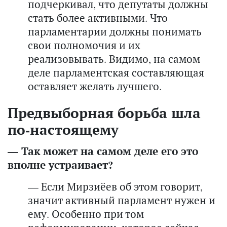
подчеркивал, что депутаты должны
стать более активными. Что
парламентарии должны понимать
свои полномочия и их
реализовывать. Видимо, на самом
деле парламентская составляющая
оставляет желать лучшего.
Предвыборная борьба шла
по-настоящему
— Так может на самом деле его это
вполне устраивает?
— Если Мирзиёев об этом говорит,
значит активный парламент нужен и
ему. Особенно при том