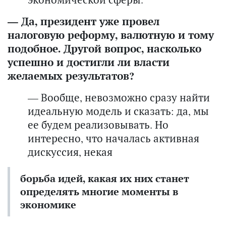
— Да, президент уже провел
налоговую реформу, валютную и тому
подобное. Другой вопрос, насколько
успешно и достигли ли власти
желаемых результатов?
— Вообще, невозможно сразу найти
идеальную модель и сказать: да, мы
ее будем реализовывать. Но
интересно, что началась активная
дискуссия, некая
борьба идей, какая их них станет
определять многие моменты в
экономике