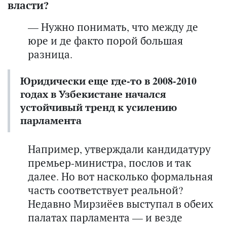
власти?
— Нужно понимать, что между де
юре и де факто порой большая
разница.
Юридически еще где-то в 2008-2010
годах в Узбекистане начался
устойчивый тренд к усилению
парламента
Например, утверждали кандидатуру
премьер-министра, послов и так
далее. Но вот насколько формальная
часть соответствует реальной?
Недавно Мирзиёев выступал в обеих
палатах парламента — и везде