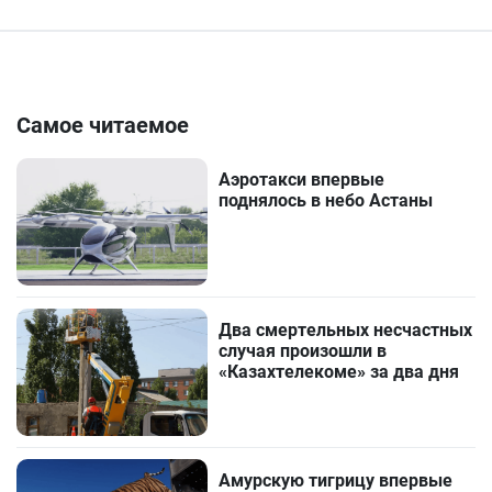
Самое читаемое
Аэротакси впервые
поднялось в небо Астаны
Два смертельных несчастных
случая произошли в
«Казахтелекоме» за два дня
Амурскую тигрицу впервые