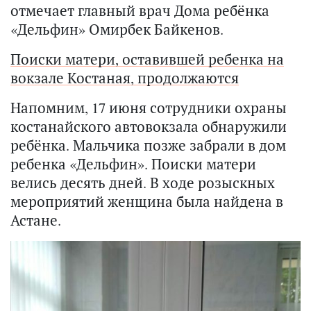
отмечает главный врач Дома ребёнка
«Дельфин» Омирбек Байкенов.
Поиски матери, оставившей ребенка на
вокзале Костаная, продолжаются
Напомним, 17 июня сотрудники охраны
костанайского автовокзала обнаружили
ребёнка. Мальчика позже забрали в дом
ребенка «Дельфин». Поиски матери
велись десять дней. В ходе розыскных
мероприятий женщина была найдена в
Астане.