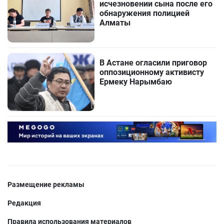
исчезновении сына после его
обнаружения полицией
Алматы
В Астане огласили приговор
оппозиционному активисту
Ермеку Нарымбаю
Размещение рекламы
Редакция
Правила использования материалов