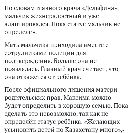
По словам главного врача «Дельфина»,
мальчик жизнерадостный и уже
адаптировался. Пока статус мальчик не
определён.
Мать мальчика приходила вместе с
сотрудниками полиции для
подтверждения. Больше она не
появлялась. Главный врач считает, что
она откажется от ребёнка.
После официального лишения матери
родительских прав, Максима можно
будет определить в хорошую семью. Пока
сделать это невозможно, так как не
определён статус ребёнка. «Желающих
усыновить детей по Казахстану много»,-