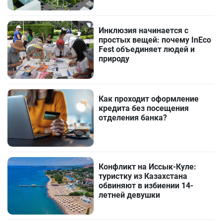
Инклюзия начинается с
простых вещей: почему InEco
Fest объединяет людей и
природу
Как проходит оформление
кредита без посещения
отделения банка?
Конфликт на Иссык-Куле:
туристку из Казахстана
обвиняют в избиении 14-
летней девушки