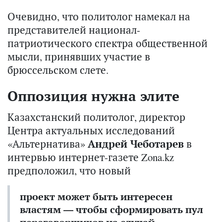
Очевидно, что политолог намекал на
представителей национал-
патриотического спектра общественной
мысли, принявших участие в
брюссельском слете.
Оппозиция нужна элите
Казахстанский политолог, директор
Центра актуальных исследований
«Альтернатива»
Андрей Чеботарев
в
интервью интернет-газете Zona.kz
предположил, что новый
проект может быть интересен
властям — чтобы сформировать пул