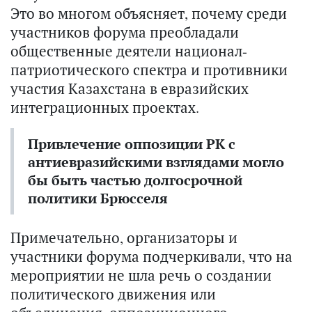
Это во многом объясняет, почему среди
участников форума преобладали
общественные деятели национал-
патриотического спектра и противники
участия Казахстана в евразийских
интеграционных проектах.
Привлечение оппозиции РК с
антиевразийскими взглядами могло
бы быть частью долгосрочной
политики Брюсселя
Примечательно, организаторы и
участники форума подчеркивали, что на
мероприятии не шла речь о создании
политического движения или