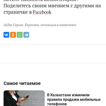
Поделитесь своим мнением с другими на
страничке в
Facebook
Айдос Сарым
,
Евросоюз
,
оппозиция в казахстане
Самое читаемое
В Казахстане изменили
правила продажи мобильных
телефонов