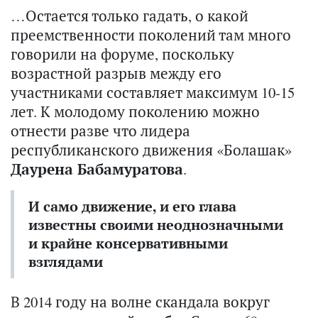
…Остается только гадать, о какой
преемственности поколений там много
говорили на форуме, поскольку
возрастной разрыв между его
участниками составляет максимум 10-15
лет. К молодому поколению можно
отнести разве что лидера
республиканского движения «Болашак»
Даурена Бабамуратова
.
И само движение, и его глава
известны своими неоднозначными
и крайне консервативными
взглядами
В 2014 году на волне скандала вокруг