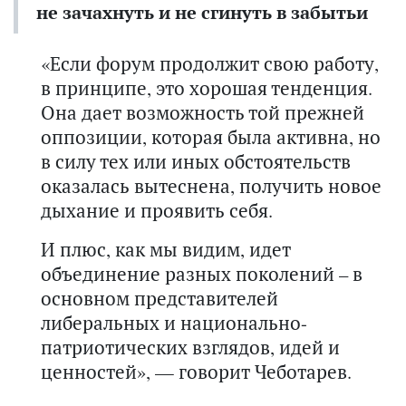
не зачахнуть и не сгинуть в забытьи
«Если форум продолжит свою работу,
в принципе, это хорошая тенденция.
Она дает возможность той прежней
оппозиции, которая была активна, но
в силу тех или иных обстоятельств
оказалась вытеснена, получить новое
дыхание и проявить себя.
И плюс, как мы видим, идет
объединение разных поколений – в
основном представителей
либеральных и национально-
патриотических взглядов, идей и
ценностей», — говорит Чеботарев.