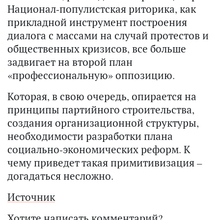
Национал-популистская риторика, как
прикладной инструмент построения
диалога с массами на случай протестов и
общественных кризисов, все больше
задвигает на второй план
«профессиональную» оппозицию.
Которая, в свою очередь, опирается на
принципы партийного строительства,
создания организационной структуры,
необходимости разработки плана
социально-экономических реформ. К
чему приведет такая примитивизация –
догадаться несложно.
Источник
Хотите написать комментарий?