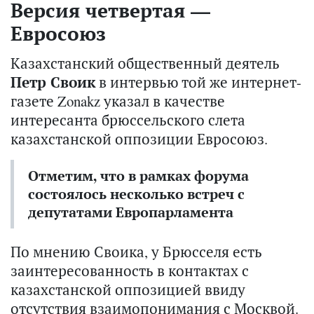
Версия четвертая —
Евросоюз
Казахстанский общественный деятель
Петр Своик
в интервью той же интернет-
газете Zonakz указал в качестве
интересанта брюссельского слета
казахстанской оппозиции Евросоюз.
Отметим, что в рамках форума
состоялось несколько встреч с
депутатами Европарламента
По мнению Своика, у Брюсселя есть
заинтересованность в контактах с
казахстанской оппозицией ввиду
отсутствия взаимопонимания с Москвой.