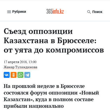
Рубрики
Поиск
Съезд оппозиции
Казахстана в Брюсселе:
от уята до компромиссов
17 апреля 2018, 13:00
Жанар Тулиндинова
На прошлой неделе в Брюсселе
состоялся форум оппозиции «Новый
Казахстан», куда в полном составе
прибыли национально