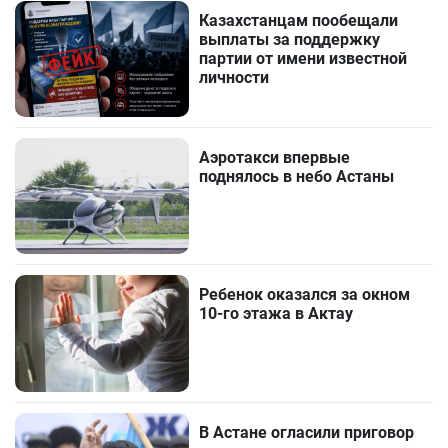
Казахстанцам пообещали
выплаты за поддержку
партии от имени известной
личности
Аэротакси впервые
поднялось в небо Астаны
Ребенок оказался за окном
10-го этажа в Актау
В Астане огласили приговор