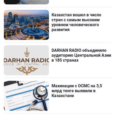
Казахстан вошел в число
стран с самым высоким
уровнем человеческого
развития
DARHAN RADIO объединило
аудиторию Центральной Азии
в 185 странах
Махинации с ОСМС на 3,5
млрд тенге выявили в
Казахстане