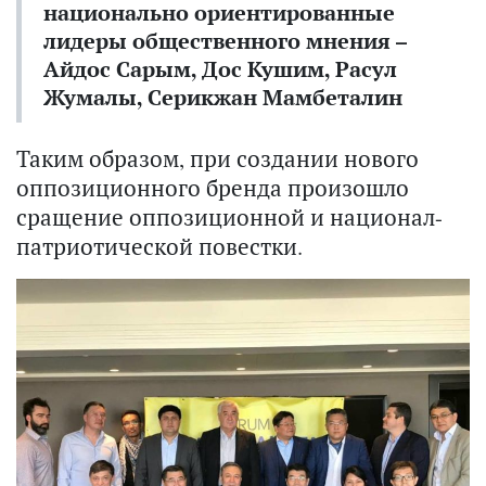
национально ориентированные
лидеры общественного мнения –
Айдос Сарым, Дос Кушим, Расул
Жумалы, Серикжан Мамбеталин
Таким образом, при создании нового
оппозиционного бренда произошло
сращение оппозиционной и национал-
патриотической повестки.