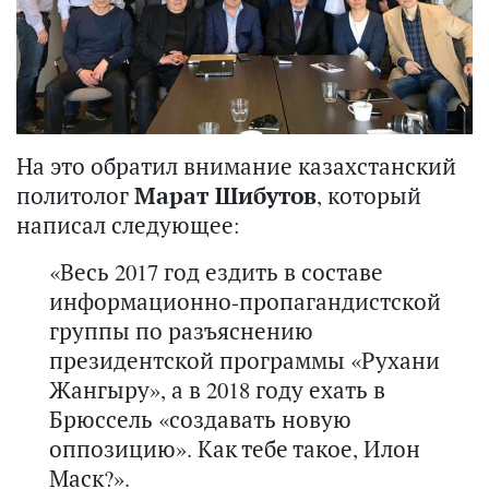
На это обратил внимание казахстанский
политолог
Марат Шибутов
, который
написал следующее:
«Весь 2017 год ездить в составе
информационно-пропагандистской
группы по разъяснению
президентской программы «Рухани
Жангыру», а в 2018 году ехать в
Брюссель «создавать новую
оппозицию». Как тебе такое, Илон
Маск?».