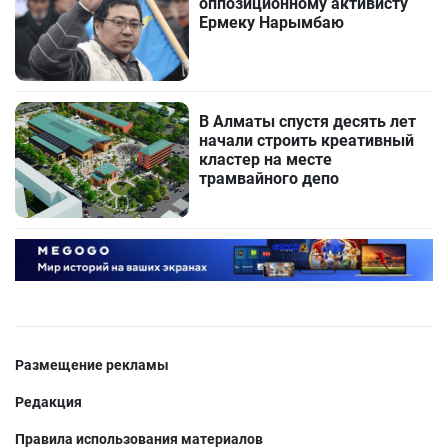
оппозиционному активисту
Ермеку Нарымбаю
В Алматы спустя десять лет
начали строить креативный
кластер на месте
трамвайного депо
Размещение рекламы
Редакция
Правила использования материалов