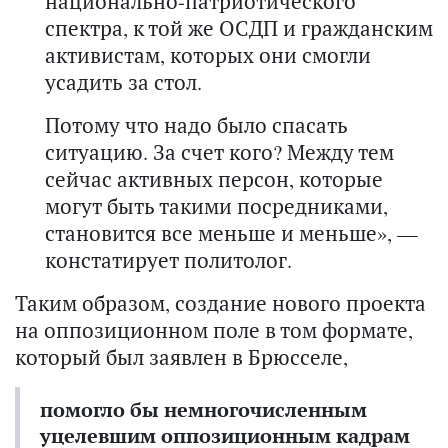
национально-патриотического
спектра, к той же ОСДП и гражданским
активистам, которых они смогли
усадить за стол.
Потому что надо было спасать
ситуацию. За счет кого? Между тем
сейчас активных персон, которые
могут быть такими посредниками,
становится все меньше и меньше», —
констатирует политолог.
Таким образом, создание нового проекта
на оппозиционном поле в том формате,
который был заявлен в Брюсселе,
помогло бы немногочисленным
уцелевшим оппозиционным кадрам