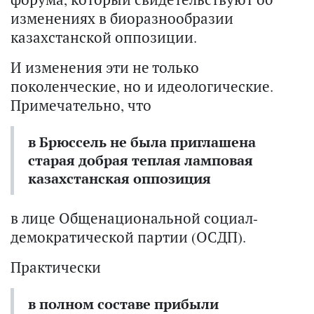
изменениях в биоразнообразии
казахстанской оппозиции.
И изменения эти не только
поколенческие, но и идеологические.
Примечательно, что
в Брюссель не была приглашена
старая добрая теплая ламповая
казахстанская оппозиция
в лице Общенациональной социал-
демократической партии (ОСДП).
Практически
в полном составе прибыли