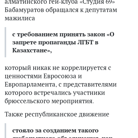
алматинского гей-клуба «Студия 69»
Бабамуратов обращался к депутатам
мажилиса
с требованием принять закон «О
запрете пропаганды ЛГБТ в
Казахстане»,
который никак не коррелируется с
ценностями Евросоюза и
Европарламента, с представителями
которого встречались участники
брюссельского мероприятия.
Также республиканское движение
стояло за созданием такого