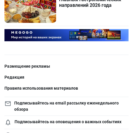
направлений 2026 года
Размещение рекламы
Редакция
Правила использования материалов
Подписывайтесь на email рассылку еженедельного
обзора
Подписывайтесь на оповещения о важных событиях