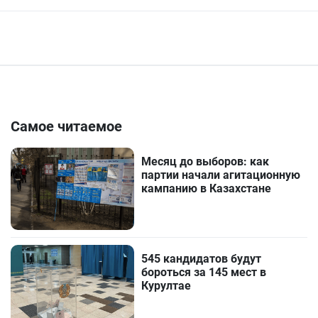
Самое читаемое
Месяц до выборов: как
партии начали агитационную
кампанию в Казахстане
545 кандидатов будут
бороться за 145 мест в
Курултае