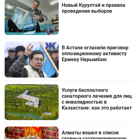
Новый Курултай и правила
проведения выборов
В Астане огласили приговор
оппозиционному активисту
Ермеку Нарымбаю
Услуги бесплатного
санаторного лечения для лиц
с инвалидностью в
Казахстане: как это работает
Алматы вошел в список
главных гастрономических