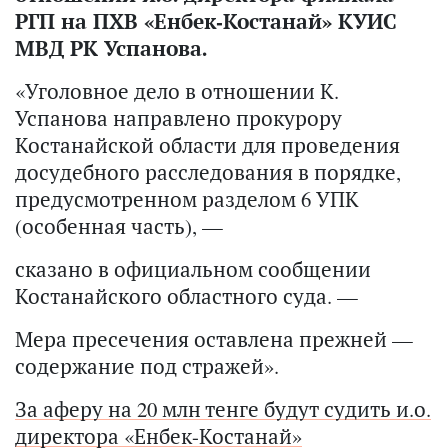
РГП на ПХВ «Енбек-Костанай» КУИС
МВД РК Успанова.
«Уголовное дело в отношении К.
Успанова направлено прокурору
Костанайской области для проведения
досудебного расследования в порядке,
предусмотренном разделом 6 УПК
(особенная часть), —
сказано в официальном сообщении
Костанайского областного суда. —
Мера пресечения оставлена прежней —
содержание под стражей».
За аферу на 20 млн тенге будут судить и.о.
директора «Енбек-Костанай»