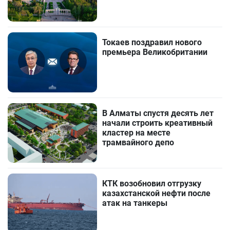
Токаев поздравил нового
премьера Великобритании
В Алматы спустя десять лет
начали строить креативный
кластер на месте
трамвайного депо
КТК возобновил отгрузку
казахстанской нефти после
атак на танкеры