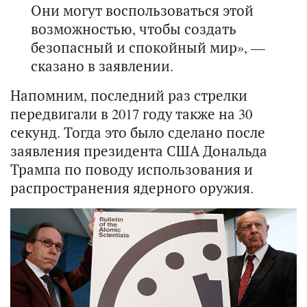
Они могут воспользоваться этой
возможностью, чтобы создать
безопасный и спокойный мир», —
сказано в заявлении.
Напомним, последний раз стрелки
передвигали в 2017 году также на 30
секунд. Тогда это было сделано после
заявления президента США Дональда
Трампа по поводу использования и
распространения ядерного оружия.