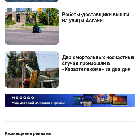
Роботы-доставщики вышли
на улицы Астаны
Два смертельных несчастных
случая произошли в
«Казахтелекоме» за два дня
Размещение рекламы