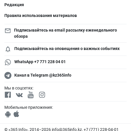
Редакция
Правила использования материалов
Подписывайтесь на email рассылку еженедельного
обзора
Подписывайтесь на оповещения о важных событиях
WhatsApp +7 771 228 04 01
Канал в Telegram @kz365info
Мы в соцсетях:
Мобильные приложения:
© «365 Info», 2014–2026
info@365info.kz
, +7 (771) 228-04-01