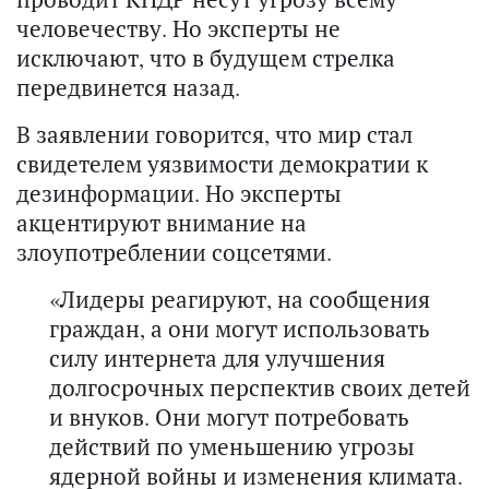
человечеству. Но эксперты не
исключают, что в будущем стрелка
передвинется назад.
В заявлении говорится, что мир стал
свидетелем уязвимости демократии к
дезинформации. Но эксперты
акцентируют внимание на
злоупотреблении соцсетями.
«Лидеры реагируют, на сообщения
граждан, а они могут использовать
силу интернета для улучшения
долгосрочных перспектив своих детей
и внуков. Они могут потребовать
действий по уменьшению угрозы
ядерной войны и изменения климата.