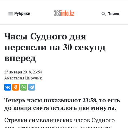
Рубрики
Поиск
Часы Судного дня
перевели на 30 секунд
вперед
25 января 2018, 23:54
Анастасия Цирулик
Теперь часы показывают 23:58, то есть
до конца света осталось две минуты.
Стрелки символических часов Судного
дня, отражающих уровень опасности