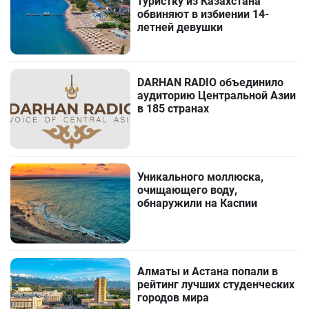
туристку из Казахстана
обвиняют в избиении 14-
летней девушки
DARHAN RADIO объединило
аудиторию Центральной Азии
в 185 странах
Уникального моллюска,
очищающего воду,
обнаружили на Каспии
Алматы и Астана попали в
рейтинг лучших студенческих
городов мира