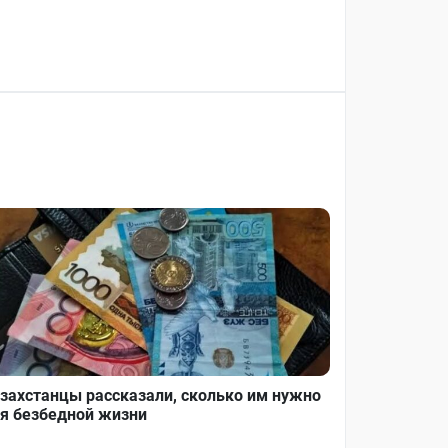
захстанцы рассказали, сколько им нужно
я безбедной жизни