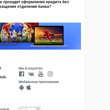
к проходит оформление кредита без
сещения отделения банка?
1
Мы в соцсетях:
info
Мобильные приложения:
делите