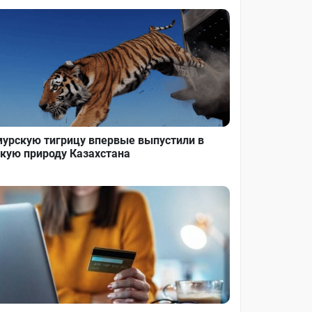
урскую тигрицу впервые выпустили в
кую природу Казахстана