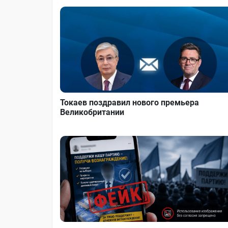
Токаев поздравил нового премьера
Великобритании