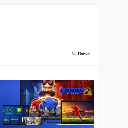
Поиск