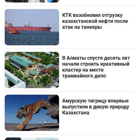
КТК возобновил отгрузку
казахстанской нефти после
атак на танкеры
В Алматы спустя десять лет
начали строить креативный
кластер на месте
трамвайного депо
Амурскую тигрицу впервые
выпустили в дикую природу
Казахстана