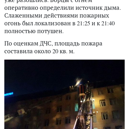
оперативно определили источник дыма.
Слаженными действиями пожарных
огонь был локализован в 21:25 и к 21:40
полностью потушен.
По оценкам ДЧС, площадь пожара
составила около 20 кв. м.