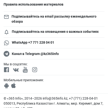
Правила использования материалов
Подписывайтесь на email рассылку еженедельного
обзора
Подписывайтесь на оповещения о важных событиях
WhatsApp +7 771 228 04 01
Канал в Telegram @kz365info
Мы в соцсетях:
Мобильные приложения:
© «365 Info», 2014–2026
info@365info.kz
, +7 (771) 228-04-01
050013, Республика Казахстан г. Алматы, мкр. Керемет, дом 7,