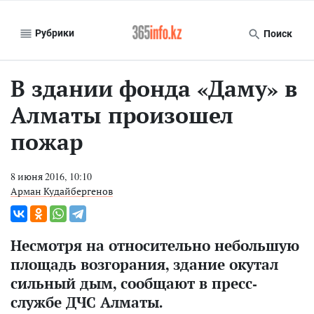
Рубрики
Поиск
В здании фонда «Даму» в
Алматы произошел
пожар
8 июня 2016, 10:10
Арман Кудайбергенов
Несмотря на относительно небольшую
площадь возгорания, здание окутал
сильный дым, сообщают в пресс-
службе ДЧС Алматы.