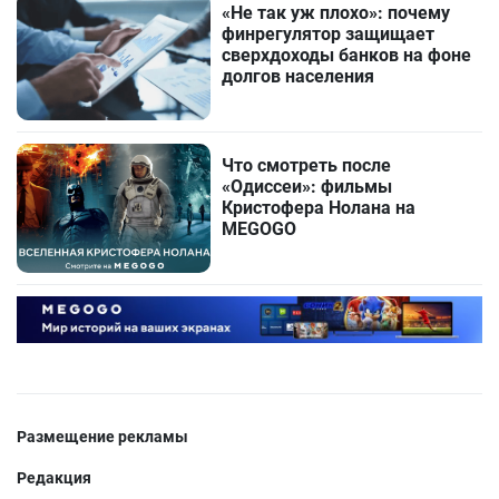
«Не так уж плохо»: почему
финрегулятор защищает
сверхдоходы банков на фоне
долгов населения
Что смотреть после
«Одиссеи»: фильмы
Кристофера Нолана на
MEGOGO
Размещение рекламы
Редакция