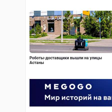
Роботы-доставщики вышли на улицы
Астаны