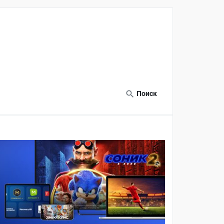
Поиск