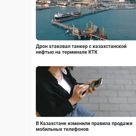
Дрон атаковал танкер с казахстанской
нефтью на терминале КТК
В Казахстане изменили правила продажи
мобильных телефонов