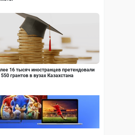
лее 16 тысяч иностранцев претендовали
 550 грантов в вузах Казахстана