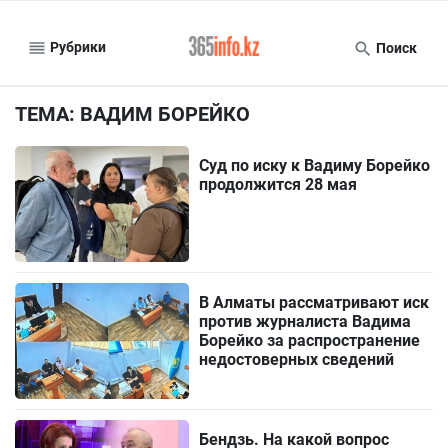
Рубрики
Поиск
ТЕМА: ВАДИМ БОРЕЙКО
Суд по иску к Вадиму Борейко
продолжится 28 мая
В Алматы рассматривают иск
против журналиста Вадима
Борейко за распространение
недостоверных сведений
Бендзь. На какой вопрос