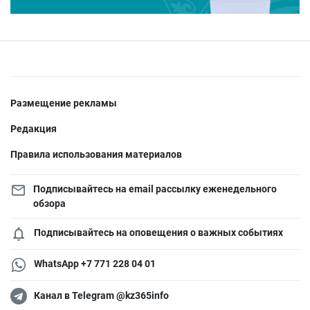
Размещение рекламы
Редакция
Правила использования материалов
Подписывайтесь на email рассылку еженедельного
обзора
Подписывайтесь на оповещения о важных событиях
WhatsApp +7 771 228 04 01
Канал в Telegram @kz365info