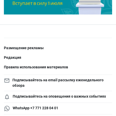
Размещение рекламы
Редакция
Правила использования материалов
Подписывайтесь на email рассылку еженедельного
обзора
Подписывайтесь на оповещения о важных событиях
WhatsApp +7 771 228 04 01