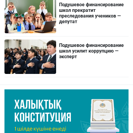
Подушевое финансирование
школ прекратит
преследования учеников —
депутат
Подушевое финансирование
школ усилит коррупцию —
эксперт