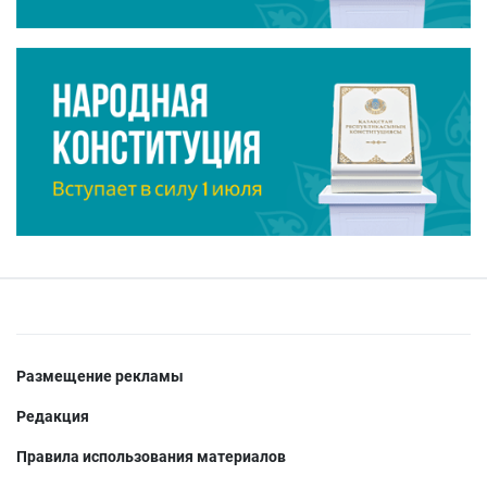
Размещение рекламы
Редакция
Правила использования материалов