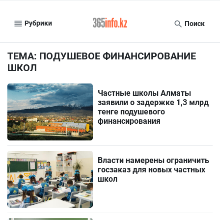
Рубрики
Поиск
ТЕМА: ПОДУШЕВОЕ ФИНАНСИРОВАНИЕ
ШКОЛ
Частные школы Алматы
заявили о задержке 1,3 млрд
тенге подушевого
финансирования
Власти намерены ограничить
госзаказ для новых частных
школ