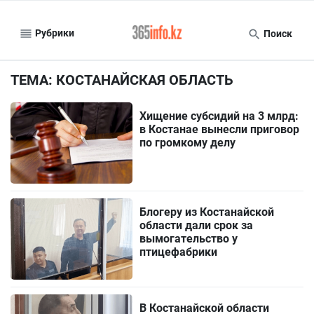
Рубрики
Поиск
ТЕМА: КОСТАНАЙСКАЯ ОБЛАСТЬ
Хищение субсидий на 3 млрд:
в Костанае вынесли приговор
по громкому делу
Блогеру из Костанайской
области дали срок за
вымогательство у
птицефабрики
В Костанайской области