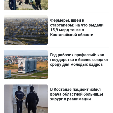
Фермеры, швеи и
стартаперы: на что выдали
15,9 млрд тенге в
Костанайской области
Год рабочих профессий: как
государство и бизнес создают
среду для молодых кадров
В Костанае пациент избил
врача областной больницы —
хирург в реанимации