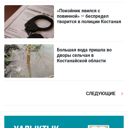
«Покойник явился с
повинной» — беспредел
творится в полиции Костаная
Большая вода пришла во
дворы сельчан в
Костанайской области
СЛЕДУЮЩИЕ