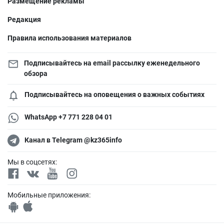
Размещение рекламы
Редакция
Правила использования материалов
Подписывайтесь на email рассылку еженедельного
обзора
Подписывайтесь на оповещения о важных событиях
WhatsApp +7 771 228 04 01
Канал в Telegram @kz365info
Мы в соцсетях:
Мобильные приложения: