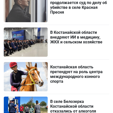
продолжается суд по делу об
убийстве в селе Красная
Пресня
В Костанайской области
внедряют ИИ в медицину,
ЖКХ и сельском хозяйстве
Костанайская область
претендует на роль центра
международного конного
спорта
В селе Белозерка
Костанайской области
отказались от алкоголя