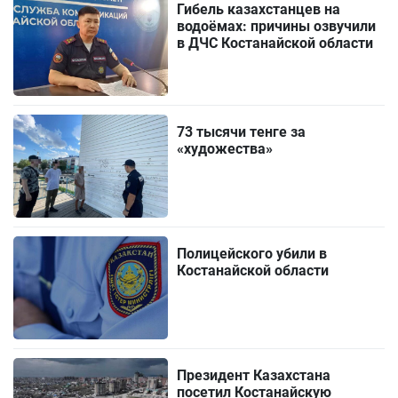
Гибель казахстанцев на
водоёмах: причины озвучили
в ДЧС Костанайской области
73 тысячи тенге за
«художества»
Полицейского убили в
Костанайской области
Президент Казахстана
посетил Костанайскую