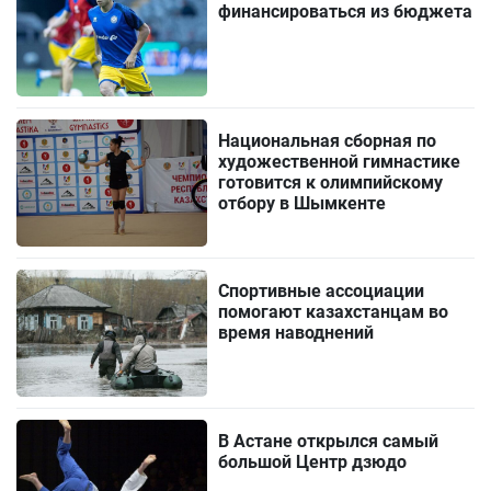
финансироваться из бюджета
Национальная сборная по
художественной гимнастике
готовится к олимпийскому
отбору в Шымкенте
Спортивные ассоциации
помогают казахстанцам во
время наводнений
В Астане открылся самый
большой Центр дзюдо