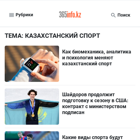
Рубрики
Поиск
ТЕМА: КАЗАХСТАНСКИЙ СПОРТ
Как биомеханика, аналитика
и психология меняют
казахстанский спорт
Шайдоров продолжит
подготовку к сезону в США:
контракт с министерством
подписан
Какие виды спорта будут