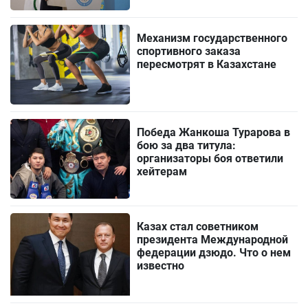
Механизм государственного
спортивного заказа
пересмотрят в Казахстане
Победа Жанкоша Турарова в
бою за два титула:
организаторы боя ответили
хейтерам
Казах стал советником
президента Международной
федерации дзюдо. Что о нем
известно