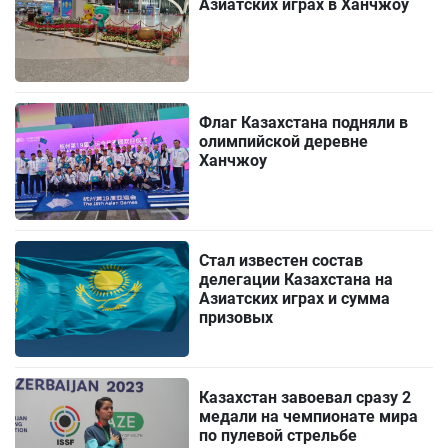
Азиатских играх в Ханчжоу
Флаг Казахстана подняли в
олимпийской деревне
Ханчжоу
Стал известен состав
делегации Казахстана на
Азиатских играх и сумма
призовых
Казахстан завоевал сразу 2
медали на чемпионате мира
по пулевой стрельбе