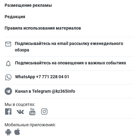
Размещение рекламы
Редакция
Правила использования материалов
Подписывайтесь на email рассылку еженедельного
обзора
Подписывайтесь на оповещения о важных событиях
WhatsApp +7 771 228 04 01
Канал в Telegram @kz365info
Мы в соцсетях:
Мобильные приложения: