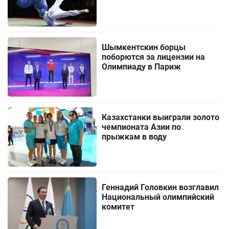
Шымкентскин борцы
поборются за лицензии на
Олимпиаду в Париж
Казахстанки выиграли золото
чемпионата Азии по
прыжкам в воду
Геннадий Головкин возглавил
Национальный олимпийский
комитет