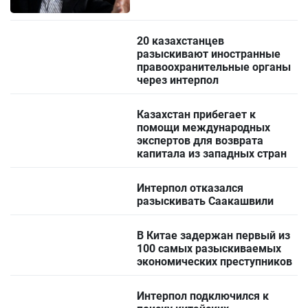
20 казахстанцев
разыскивают иностранные
правоохранительные органы
через интерпол
Казахстан прибегает к
помощи международных
экспертов для возврата
капитала из западных стран
Интерпол отказался
разыскивать Саакашвили
В Китае задержан первый из
100 самых разыскиваемых
экономических преступников
Интерпол подключился к