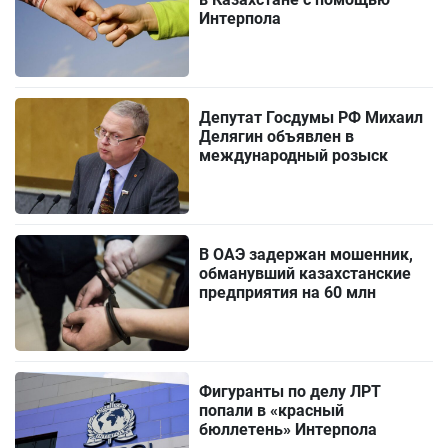
Интерпола
Депутат Госдумы РФ Михаил
Делягин объявлен в
международный розыск
В ОАЭ задержан мошенник,
обманувший казахстанские
предприятия на 60 млн
Фигуранты по делу ЛРТ
попали в «красный
бюллетень» Интерпола