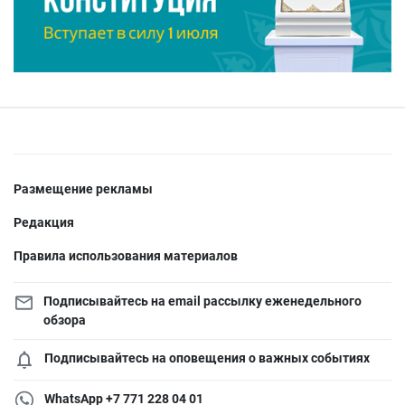
Размещение рекламы
Редакция
Правила использования материалов
Подписывайтесь на email рассылку еженедельного
обзора
Подписывайтесь на оповещения о важных событиях
WhatsApp +7 771 228 04 01