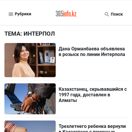
Рубрики
Поиск
ТЕМА: ИНТЕРПОЛ
Дана Орманбаева объявлена
в розыск по линии Интерпола
Казахстанец, скрывавшийся с
1997 года, доставлен в
Алматы
Трехлетнего ребенка вернули
в Казахстане с помощью