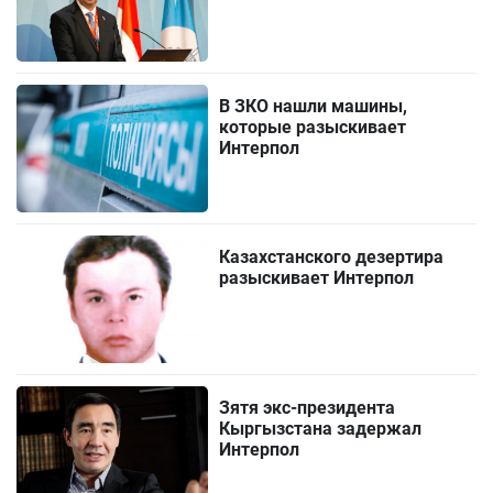
В ЗКО нашли машины,
которые разыскивает
Интерпол
Казахстанского дезертира
разыскивает Интерпол
Зятя экс-президента
Кыргызстана задержал
Интерпол