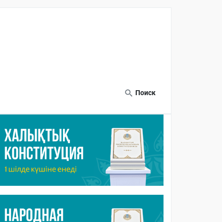
Поиск