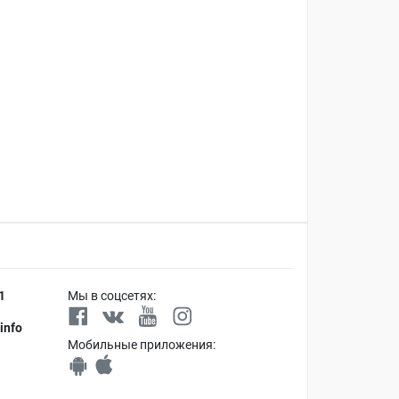
1
Мы в соцсетях:
info
Мобильные приложения: