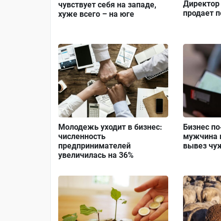
Директор 
чувствует себя на западе,
продает п
хуже всего – на юге
Молодежь уходит в бизнес:
Бизнес по
численность
мужчина 
предпринимателей
вывез чу
увеличилась на 36%