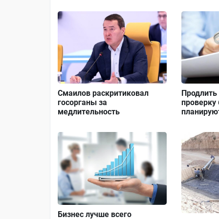
Смаилов раскритиковал
Продлить 
госорганы за
проверку 
медлительность
планирую
Бизнес лучше всего