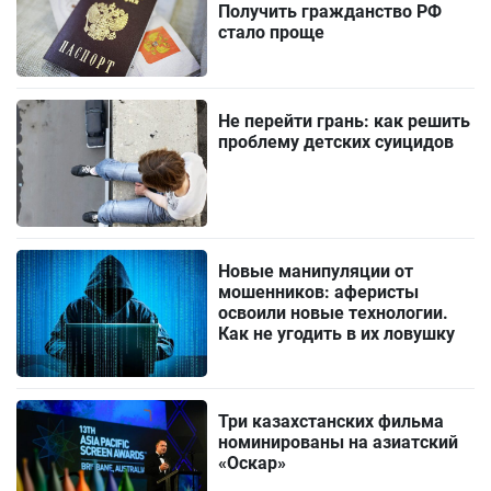
Получить гражданство РФ
стало проще
Не перейти грань: как решить
проблему детских суицидов
Новые манипуляции от
мошенников: аферисты
освоили новые технологии.
Как не угодить в их ловушку
Три казахстанских фильма
номинированы на азиатский
«Оскар»