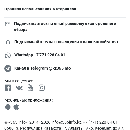
Правила использования материалов
Подписывайтесь на email рассылку еженедельного
обзора
Подписывайтесь на оповещения о важных событиях
WhatsApp +7 771 228 04 01
Канал в Telegram @kz365info
Мы в соцсетях:
Мобильные приложения:
© «365 Info», 2014–2026
info@365info.kz
, +7 (771) 228-04-01
050013, Республика Казахстан г. Алматы, мкр. Керемет, дом 7,