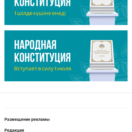
Размещение рекламы
Редакция