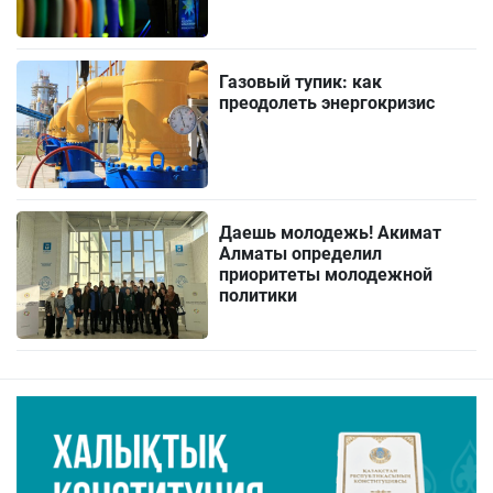
Газовый тупик: как
преодолеть энергокризис
Даешь молодежь! Акимат
Алматы определил
приоритеты молодежной
политики