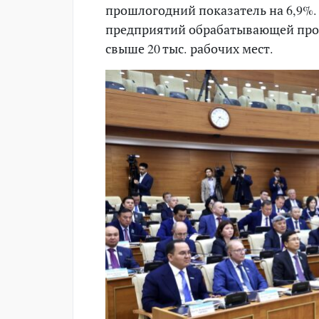
прошлогодний показатель на 6,9%. 
предприятий обрабатывающей пром
свыше 20 тыс. рабочих мест.