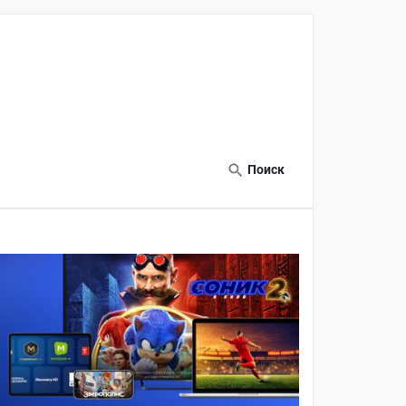
Поиск