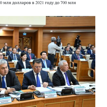
30 млн долларов в 2021 году до 700 млн