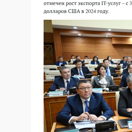
отмечен рост экспорта IT-услуг – с 
долларов США в 2024 году.