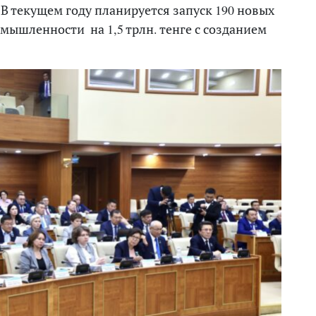
В текущем году планируется запуск 190 новых
ышленности на 1,5 трлн. тенге с созданием