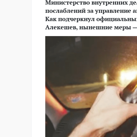
Министерство внутренних де
послаблений за управление 
Как подчеркнул официальны
Алекешев, нынешние меры — 