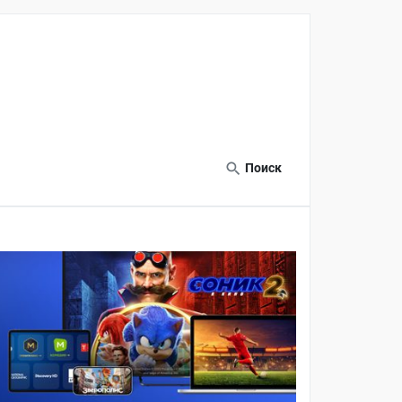
Поиск