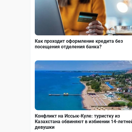
Как проходит оформление кредита без
посещения отделения банка?
Конфликт на Иссык-Куле: туристку из
Казахстана обвиняют в избиении 14-летне
девушки