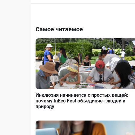
Самое читаемое
Инклюзия начинается с простых вещей:
почему InEco Fest объединяет людей и
природу