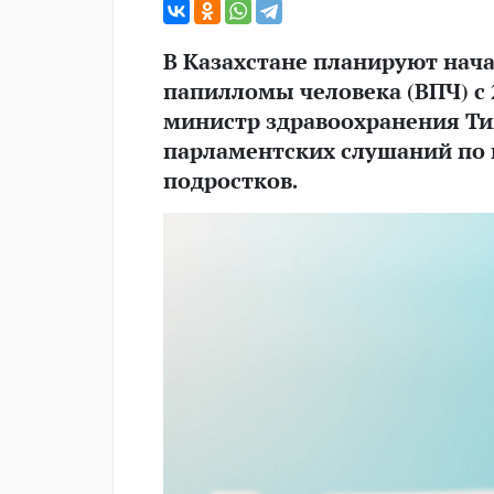
В Казахстане планируют нач
папилломы человека (ВПЧ) с 2
министр здравоохранения Ти
парламентских слушаний по 
подростков.