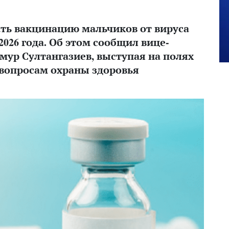
ать вакцинацию мальчиков от вируса
026 года. Об этом сообщил вице-
мур Султангазиев, выступая на полях
вопросам охраны здоровья