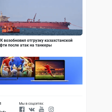
К возобновил отгрузку казахстанской
фти после атак на танкеры
1
Мы в соцсетях: