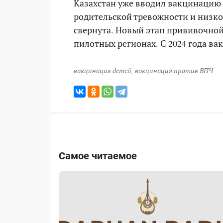
Казахстан уже вводил вакцинацию о
родительской тревожности и низк
свернута. Новый этап прививочной
пилотных регионах. С 2024 года ва
вакцинация детей
,
вакцинация против ВПЧ
Самое читаемое