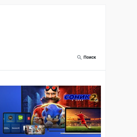
Поиск