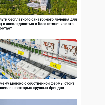
луги бесплатного санаторного лечения для
ц с инвалидностью в Казахстане: как это
ботает
чему молоко с собственной фермы стоит
шевле некоторых крупных брендов