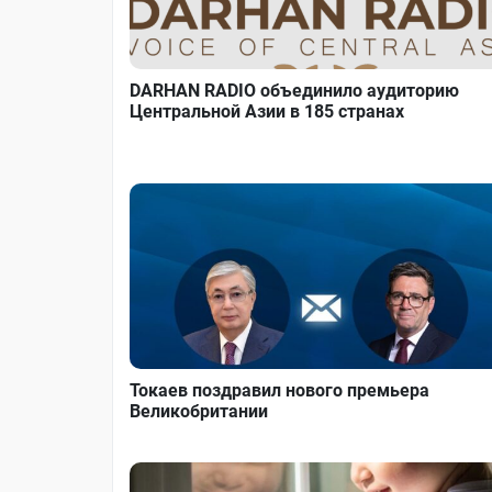
DARHAN RADIO объединило аудиторию
Центральной Азии в 185 странах
Токаев поздравил нового премьера
Великобритании