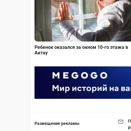
Ребенок оказался за окном 10-го этажа в
Актау
П
Размещение рекламы
р