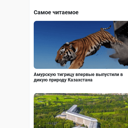
Самое читаемое
Амурскую тигрицу впервые выпустили в
дикую природу Казахстана