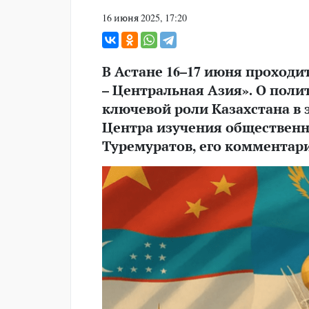
16 июня 2025, 17:20
В Астане 16–17 июня проходи
– Центральная Азия». О поли
ключевой роли Казахстана в 
Центра изучения обществен
Туремуратов, его комментар