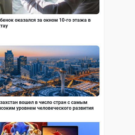
бенок оказался за окном 10-го этажа в
тау
захстан вошел в число стран с самым
соким уровнем человеческого развития