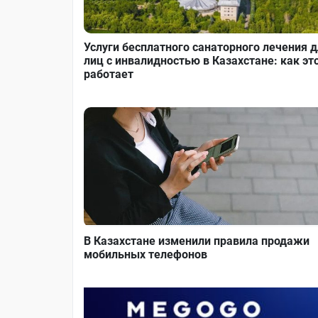
Услуги бесплатного санаторного лечения 
лиц с инвалидностью в Казахстане: как эт
работает
В Казахстане изменили правила продажи
мобильных телефонов