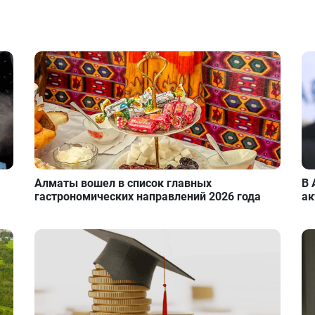
Алматы вошел в список главных
В 
гастрономических направлений 2026 года
ак