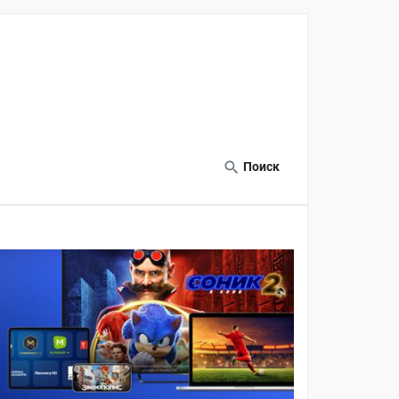
Поиск