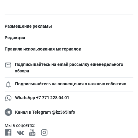
Размещение рекламы
Редакция
Правила использования материалов
Подписывайтесь на email рассылку еженедельного
обзора
Подписывайтесь на оповещения о важных событиях
WhatsApp +7 771 228 04 01
Канал в Telegram @kz365info
Мы в соцсетях: