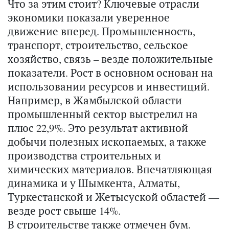
Что за этим стоит? Ключевые отрасли
экономики показали уверенное
движение вперед. Промышленность,
транспорт, строительство, сельское
хозяйство, связь – везде положительные
показатели. Рост в основном основан на
использовании ресурсов и инвестиций.
Например, в Жамбылской области
промышленный сектор выстрелил на
плюс 22,9%. Это результат активной
добычи полезных ископаемых, а также
производства строительных и
химических материалов. Впечатляющая
динамика и у Шымкента, Алматы,
Туркестанской и Жетысуской областей —
везде рост свыше 14%.
В строительстве также отмечен бум.