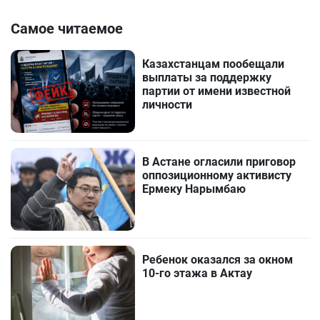
Самое читаемое
Казахстанцам пообещали
выплаты за поддержку
партии от имени известной
личности
В Астане огласили приговор
оппозиционному активисту
Ермеку Нарымбаю
Ребенок оказался за окном
10-го этажа в Актау