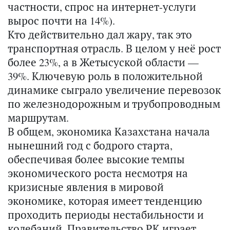
частности, спрос на интернет-услуги
вырос почти на 14%).
Кто действительно дал жару, так это
транспортная отрасль. В целом у неё рост
более 23%, а в Жетысуской области —
39%. Ключевую роль в положительной
динамике сыграло увеличение перевозок
по железнодорожным и трубопроводным
маршрутам.
В общем, экономика Казахстана начала
нынешний год с бодрого старта,
обеспечивая более высокие темпы
экономического роста несмотря на
кризисные явления в мировой
экономике, которая имеет тенденцию
проходить периоды нестабильности и
колебаний. Правительство РК играет