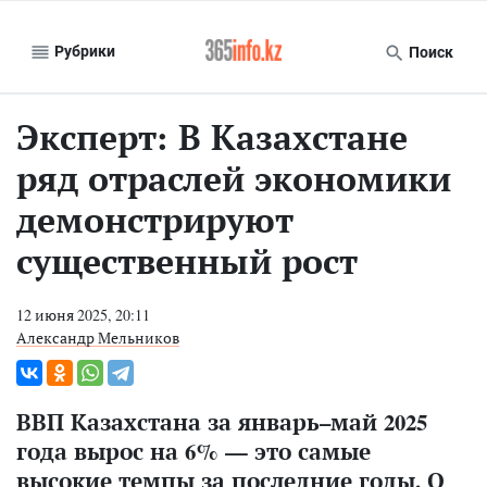
Рубрики
Поиск
Эксперт: В Казахстане
ряд отраслей экономики
демонстрируют
существенный рост
12 июня 2025, 20:11
Александр Мельников
ВВП Казахстана за январь–май 2025
года вырос на 6% — это самые
высокие темпы за последние годы. О