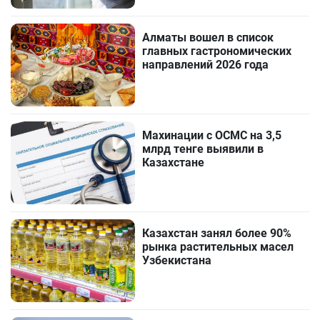
Алматы вошел в список
главных гастрономических
направлений 2026 года
Махинации с ОСМС на 3,5
млрд тенге выявили в
Казахстане
Казахстан занял более 90%
рынка растительных масел
Узбекистана