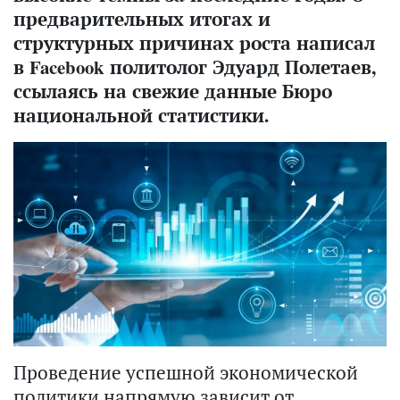
предварительных итогах и
структурных причинах роста написал
в Facebook политолог Эдуард Полетаев,
ссылаясь на свежие данные Бюро
национальной статистики.
Проведение успешной экономической
политики напрямую зависит от