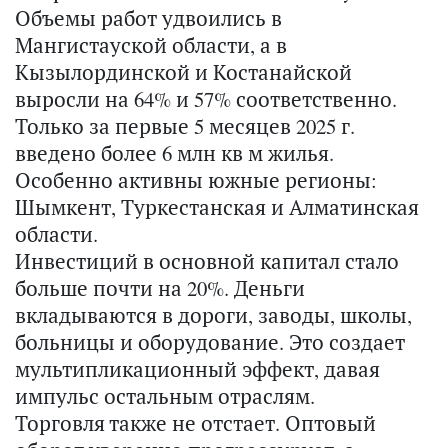
Объемы работ удвоились в
Мангистауской области, а в
Кызылординской и Костанайской
выросли на 64% и 57% соответственно.
Только за первые 5 месяцев 2025 г.
введено более 6 млн кв м жилья.
Особенно активны южные регионы:
Шымкент, Туркестанская и Алматинская
области.
Инвестиций в основной капитал стало
больше почти на 20%. Деньги
вкладываются в дороги, заводы, школы,
больницы и оборудование. Это создает
мультипликационный эффект, давая
импульс остальным отраслям.
Торговля также не отстает. Оптовый