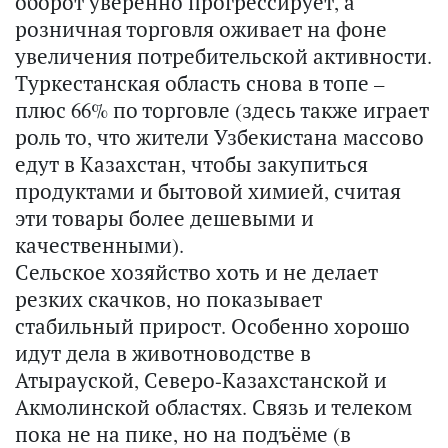
оборот уверенно прогрессирует, а
розничная торговля оживает на фоне
увеличения потребительской активности.
Туркестанская область снова в топе –
плюс 66% по торговле (здесь также играет
роль то, что жители Узбекистана массово
едут в Казахстан, чтобы закупиться
продуктами и бытовой химией, считая
эти товары более дешевыми и
качественными).
Сельское хозяйство хоть и не делает
резких скачков, но показывает
стабильный прирост. Особенно хорошо
идут дела в животноводстве в
Атырауской, Северо-Казахстанской и
Акмолинской областях. Связь и телеком
пока не на пике, но на подъёме (в