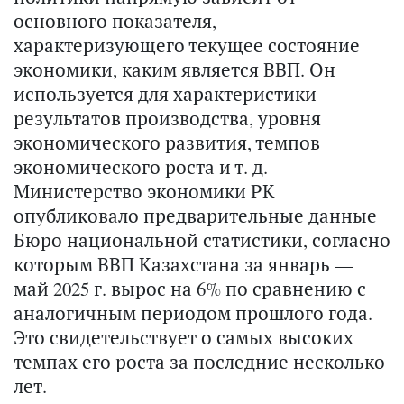
основного показателя,
характеризующего текущее состояние
экономики, каким является ВВП. Он
используется для характеристики
результатов производства, уровня
экономического развития, темпов
экономического роста и т. д.
Министерство экономики РК
опубликовало предварительные данные
Бюро национальной статистики, согласно
которым ВВП Казахстана за январь —
май 2025 г. вырос на 6% по сравнению с
аналогичным периодом прошлого года.
Это свидетельствует о самых высоких
темпах его роста за последние несколько
лет.