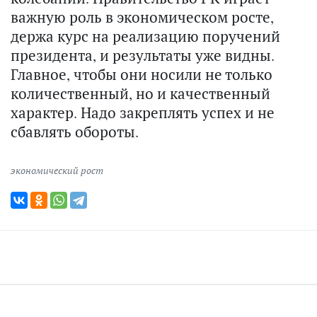
важную роль в экономическом росте,
держа курс на реализацию поручений
президента, и результаты уже видны.
Главное, чтобы они носили не только
количественный, но и качественный
характер. Надо закреплять успех и не
сбавлять обороты.
экономический рост