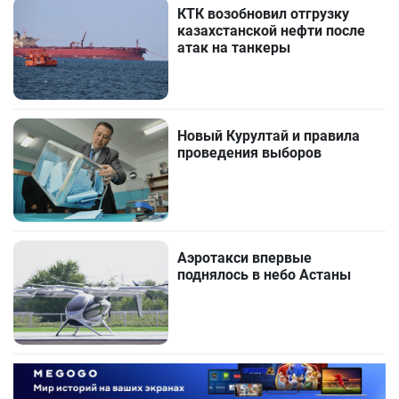
КТК возобновил отгрузку
казахстанской нефти после
атак на танкеры
Новый Курултай и правила
проведения выборов
Аэротакси впервые
поднялось в небо Астаны