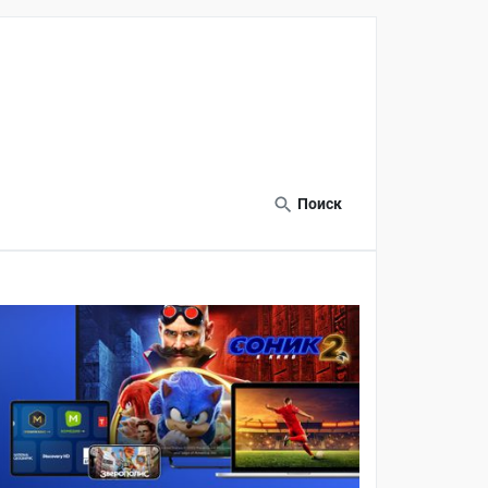
Поиск