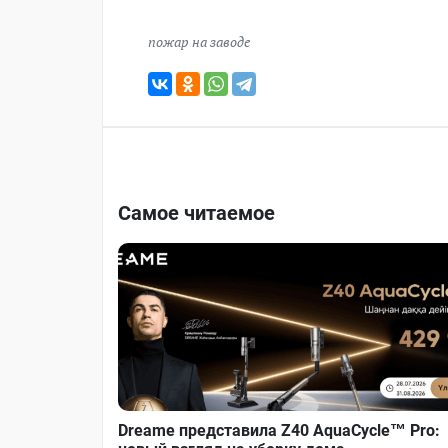
пожар на заводе
Самое читаемое
Dreame представила Z40 AquaCycle™ Pro: