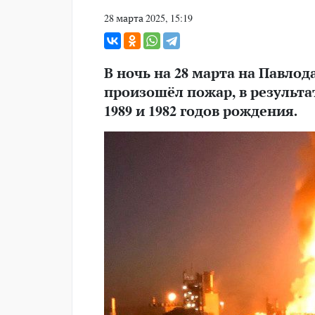
28 марта 2025, 15:19
В ночь на 28 марта на Павло
произошёл пожар, в результа
1989 и 1982 годов рождения.