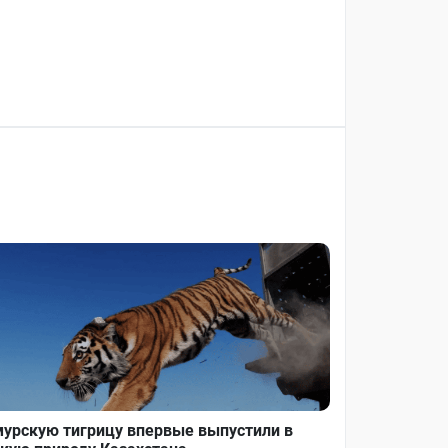
урскую тигрицу впервые выпустили в