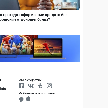
к проходит оформление кредита без
сещения отделения банка?
1
Мы в соцсетях:
info
Мобильные приложения: