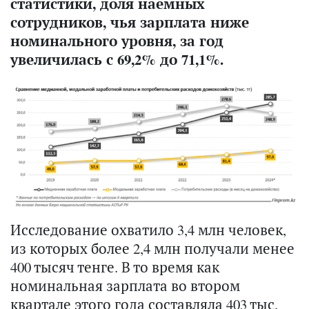
статистики, доля наемных
сотрудников, чья зарплата ниже
номинального уровня, за год
увеличилась с 69,2% до 71,1%.
Исследование охватило 3,4 млн человек,
из которых более 2,4 млн получали менее
400 тысяч тенге. В то время как
номинальная зарплата во втором
квартале этого года составляла 403 тыс.