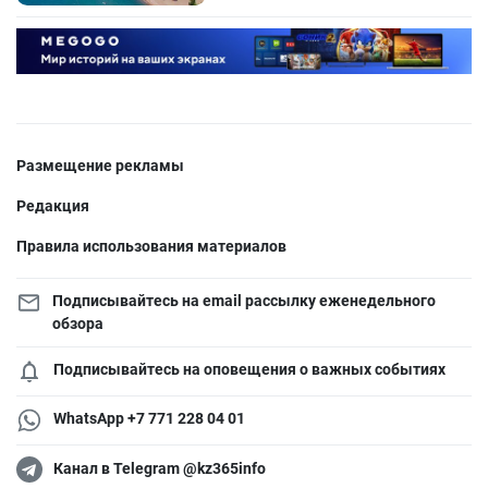
Размещение рекламы
Редакция
Правила использования материалов
Подписывайтесь на email рассылку еженедельного
обзора
Подписывайтесь на оповещения о важных событиях
WhatsApp +7 771 228 04 01
Канал в Telegram @kz365info