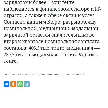
зарплатами более 1 млн тенге
наблюдается в финансовом секторе и IT-
отрасли, а также в сфере связи и услуг.
Согласно данным Бюро, разрыв между
номинальной, медианной и модальной
зарплатой остается значительным: во
втором квартале номинальная зарплата
составила 403,3 тыс. тенге, медианная —
285,7 тыс., а модальная — всего 97,6 тыс.
тенге.
зарплаты в казахстане
,
статистика
,
уровень жизни