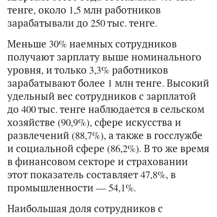
тенге, около 1,5 млн работников
зарабатывали до 250 тыс. тенге.
Меньше 30% наемных сотрудников
получают зарплату выше номинального
уровня, и только 3,3% работников
зарабатывают более 1 млн тенге. Высокий
удельный вес сотрудников с зарплатой
до 400 тыс. тенге наблюдается в сельском
хозяйстве (90,9%), сфере искусства и
развлечений (88,7%), а также в госслужбе
и социальной сфере (86,2%). В то же время
в финансовом секторе и страховании
этот показатель составляет 47,8%, в
промышленности — 54,1%.
Наибольшая доля сотрудников с