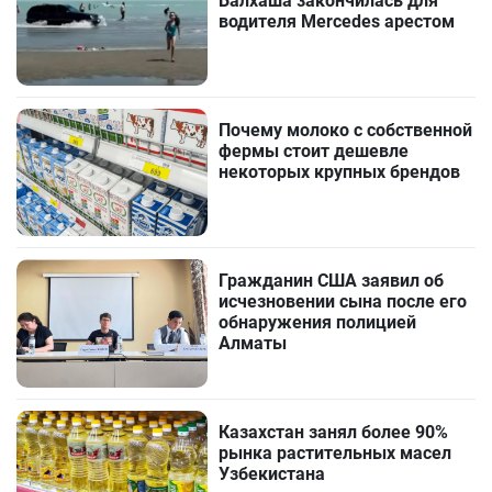
Балхаша закончилась для
водителя Mercedes арестом
Почему молоко с собственной
фермы стоит дешевле
некоторых крупных брендов
Гражданин США заявил об
исчезновении сына после его
обнаружения полицией
Алматы
Казахстан занял более 90%
рынка растительных масел
Узбекистана