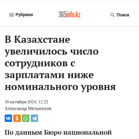
Рубрики
Поиск
В Казахстане
увеличилось число
сотрудников с
зарплатами ниже
номинального уровня
30 октября 2024, 12:22
Александр Мельников
По данным Бюро национальной