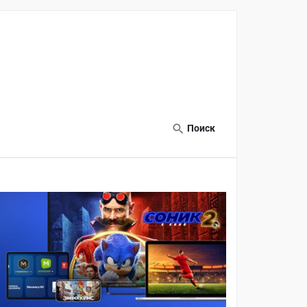
Поиск