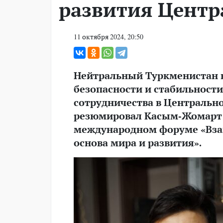
развития Центр
11 октября 2024, 20:50
Нейтральный Туркменистан в
безопасности и стабильности
сотрудничества в Центральн
резюмировал Касым-Жомарт Т
международном форуме «Вза
основа мира и развития».