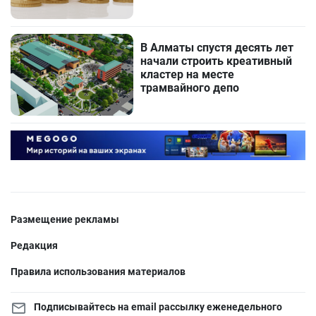
В Алматы спустя десять лет
начали строить креативный
кластер на месте
трамвайного депо
Размещение рекламы
Редакция
Правила использования материалов
Подписывайтесь на email рассылку еженедельного