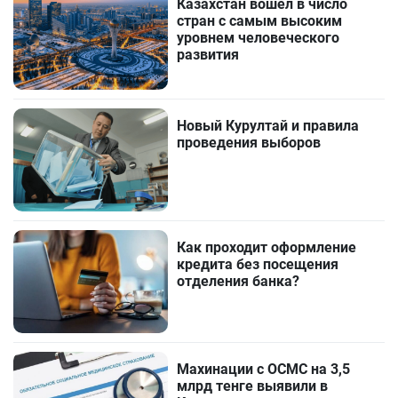
Казахстан вошел в число
стран с самым высоким
уровнем человеческого
развития
Новый Курултай и правила
проведения выборов
Как проходит оформление
кредита без посещения
отделения банка?
Махинации с ОСМС на 3,5
млрд тенге выявили в