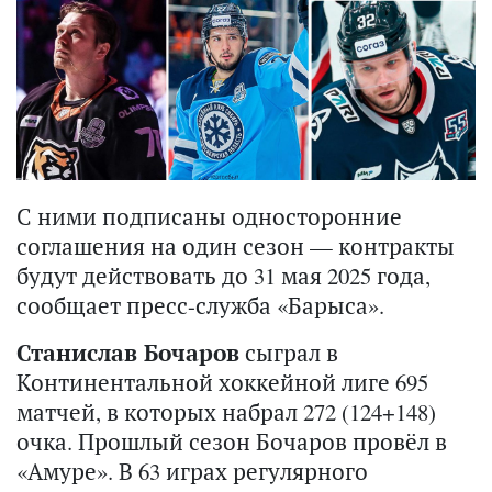
С ними подписаны односторонние
соглашения на один сезон — контракты
будут действовать до 31 мая 2025 года,
сообщает пресс-служба «Барыса».
Станислав Бочаров
сыграл в
Континентальной хоккейной лиге 695
матчей, в которых набрал 272 (124+148)
очка. Прошлый сезон Бочаров провёл в
«Амуре». В 63 играх регулярного