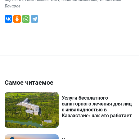
Бочаров
Самое читаемое
Услуги бесплатного
санаторного лечения для лиц
с инвалидностью в
Казахстане: как это работает