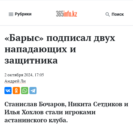
Рубрики
Поиск
«Барыс» подписал двух
нападающих и
защитника
2 октября 2024, 17:05
Андрей Ли
Станислав Бочаров, Никита Сетдиков и
Илья Хохлов стали игроками
астанинского клуба.