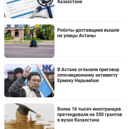
Казахстане
Роботы-доставщики вышли
на улицы Астаны
В Астане огласили приговор
оппозиционному активисту
Ермеку Нарымбаю
Более 16 тысяч иностранцев
претендовали на 550 грантов
в вузах Казахстана