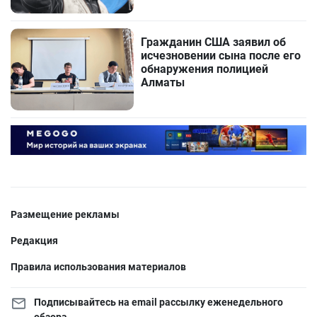
Гражданин США заявил об
исчезновении сына после его
обнаружения полицией
Алматы
Размещение рекламы
Редакция
Правила использования материалов
Подписывайтесь на email рассылку еженедельного
обзора