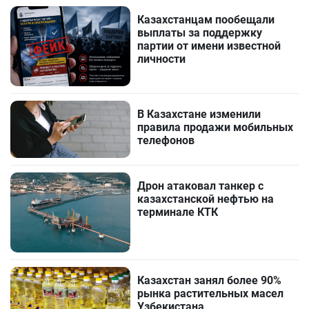
Казахстанцам пообещали
выплаты за поддержку
партии от имени известной
личности
В Казахстане изменили
правила продажи мобильных
телефонов
Дрон атаковал танкер с
казахстанской нефтью на
терминале КТК
Казахстан занял более 90%
рынка растительных масел
Узбекистана