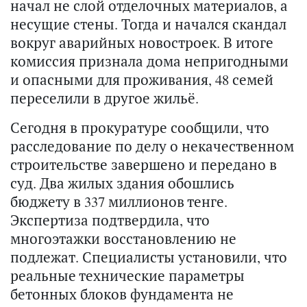
начал не слой отделочных материалов, а
несущие стены. Тогда и начался скандал
вокруг аварийных новостроек. В итоге
комиссия признала дома непригодными
и опасными для проживания, 48 семей
переселили в другое жильё.
Сегодня в прокуратуре сообщили, что
расследование по делу о некачественном
строительстве завершено и передано в
суд. Два жилых здания обошлись
бюджету в 337 миллионов тенге.
Экспертиза подтвердила, что
многоэтажки восстановлению не
подлежат. Специалисты установили, что
реальные технические параметры
бетонных блоков фундамента не