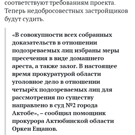
соответствуют требованиям проекта.
Теперь недобросовестных застройщиков
будут судить.
«В совокупности всех собранных
доказательств в отношении
подозреваемых лиц избраны меры
пресечения в виде домашнего
ареста, а также залог. В настоящее
время прокуратурой области
уголовное дело в отношении
четырёх подозреваемых лиц для
рассмотрения по существу
направлено в суд №2 города
Актобе», – сообщил помощник
прокурора Актюбинской области
Оркен Ещанов.