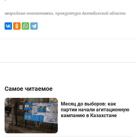
аварийные многоэтажки
,
прокуратура Актюбинской области
Самое читаемое
Месяц до выборов: как
партии начали агитационную
кампанию в Казахстане