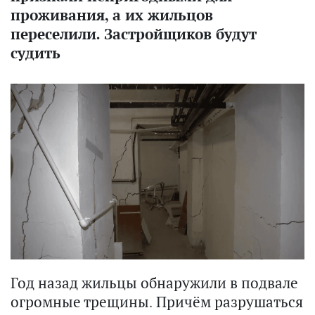
проживания, а их жильцов
переселили. Застройщиков будут
судить
Год назад жильцы обнаружили в подвале
огромные трещины. Причём разрушаться