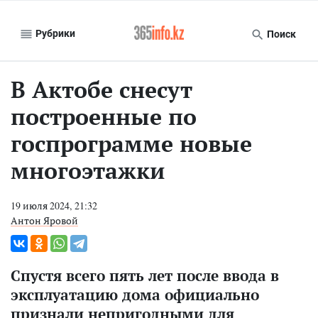
Рубрики
Поиск
В Актобе снесут
построенные по
госпрограмме новые
многоэтажки
19 июля 2024, 21:32
Антон Яровой
Спустя всего пять лет после ввода в
эксплуатацию дома официально
признали непригодными для