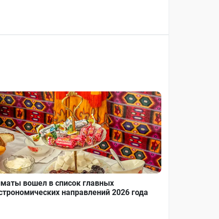
маты вошел в список главных
строномических направлений 2026 года