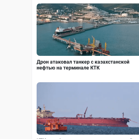
Дрон атаковал танкер с казахстанской
нефтью на терминале КТК