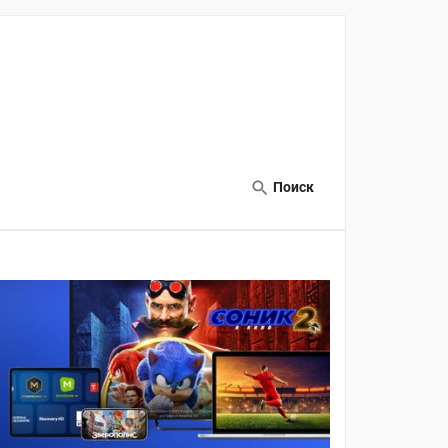
Поиск