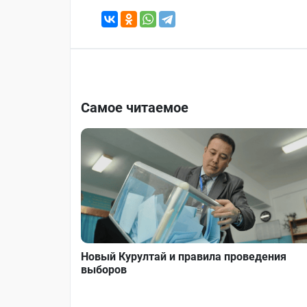
Самое читаемое
Новый Курултай и правила проведения
выборов