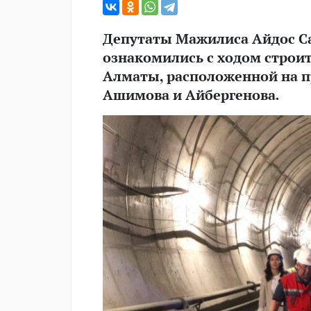
Депутаты Мажилиса Айдос С
ознакомились с ходом строит
Алматы, расположенной на п
Ашимова и Айбергенова.