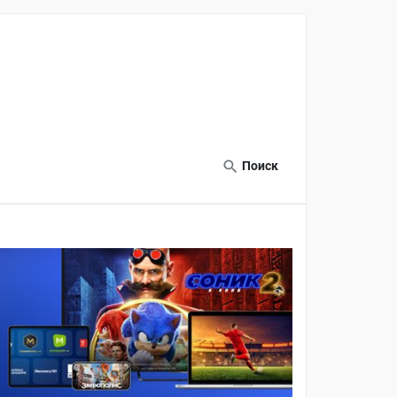
Поиск