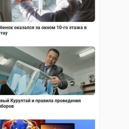
бенок оказался за окном 10-го этажа в
тау
вый Курултай и правила проведения
боров