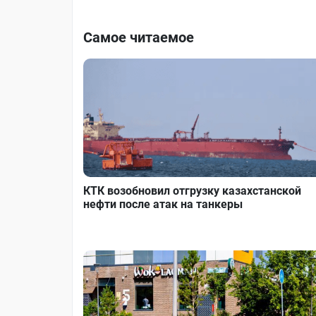
Самое читаемое
КТК возобновил отгрузку казахстанской
нефти после атак на танкеры