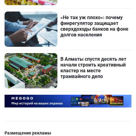
«Не так уж плохо»: почему
финрегулятор защищает
сверхдоходы банков на фоне
долгов населения
В Алматы спустя десять лет
начали строить креативный
кластер на месте
трамвайного депо
Размещение рекламы