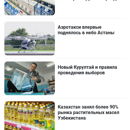
Аэротакси впервые
поднялось в небо Астаны
Новый Курултай и правила
проведения выборов
Казахстан занял более 90%
рынка растительных масел
Узбекистана