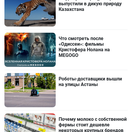
выпустили в дикую природу
Казахстана
Что смотреть после
«Одиссеи»: фильмы
Кристофера Нолана на
MEGOGO
Роботы-доставщики вышли
на улицы Астаны
Почему молоко с собственной
фермы стоит дешевле
некоторых крупных брендов