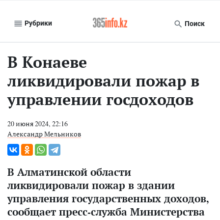
Рубрики
Поиск
В Конаеве
ликвидировали пожар в
управлении госдоходов
20 июня 2024, 22:16
Александр Мельников
В Алматинской области
ликвидировали пожар в здании
управления государственных доходов,
сообщает пресс-служба Министерства