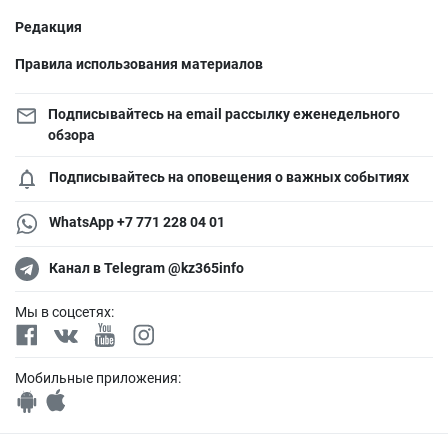
Редакция
Правила использования материалов
Подписывайтесь на email рассылку еженедельного
обзора
Подписывайтесь на оповещения о важных событиях
WhatsApp +7 771 228 04 01
Канал в Telegram @kz365info
Мы в соцсетях:
Мобильные приложения: