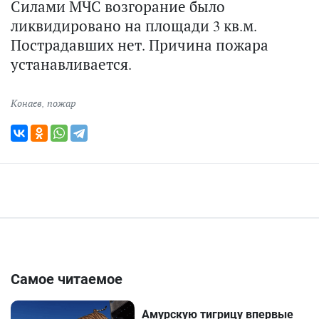
Силами МЧС возгорание было
ликвидировано на площади 3 кв.м.
Пострадавших нет. Причина пожара
устанавливается.
Конаев
,
пожар
Самое читаемое
Амурскую тигрицу впервые