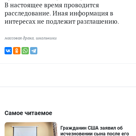
В настоящее время проводится
расследование. Иная информация в
интересах не подлежит разглашению.
массовая драка
,
школьники
Самое читаемое
Гражданин США заявил об
исчезновении сына после его