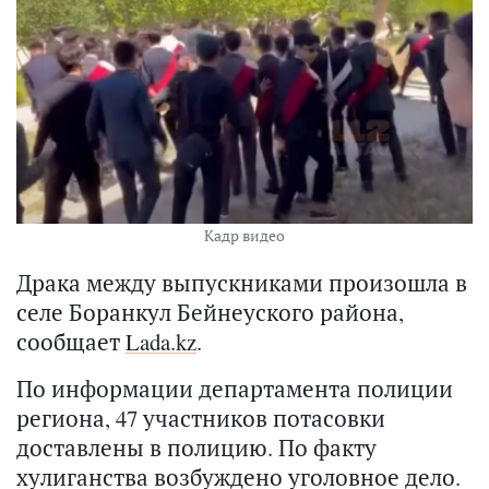
Кадр видео
Драка между выпускниками произошла в
селе Боранкул Бейнеуского района,
сообщает
Lada.kz
.
По информации департамента полиции
региона, 47 участников потасовки
доставлены в полицию. По факту
хулиганства возбуждено уголовное дело.