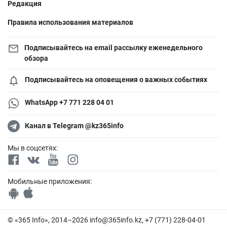
Редакция
Правила использования материалов
Подписывайтесь на email рассылку еженедельного
обзора
Подписывайтесь на оповещения о важных событиях
WhatsApp +7 771 228 04 01
Канал в Telegram @kz365info
Мы в соцсетях:
Мобильные приложения:
© «365 Info», 2014–2026
info@365info.kz
, +7 (771) 228-04-01