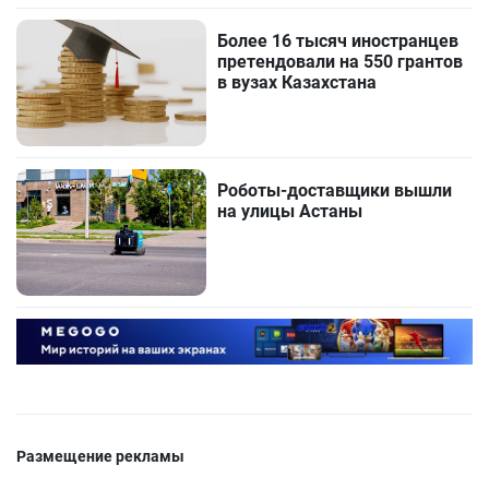
Более 16 тысяч иностранцев
претендовали на 550 грантов
в вузах Казахстана
Роботы-доставщики вышли
на улицы Астаны
Размещение рекламы