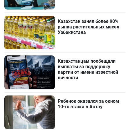
Казахстан занял более 90%
рынка растительных масел
Узбекистана
Казахстанцам пообещали
выплаты за поддержку
партии от имени известной
личности
Ребенок оказался за окном
10-го этажа в Актау