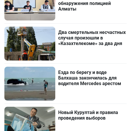
обнаружения полицией
Алматы
Два смертельных несчастных
случая произошли в
«Казахтелекоме» за два дня
Езда по берегу и воде
Балхаша закончилась для
водителя Mercedes арестом
Новый Курултай и правила
проведения выборов