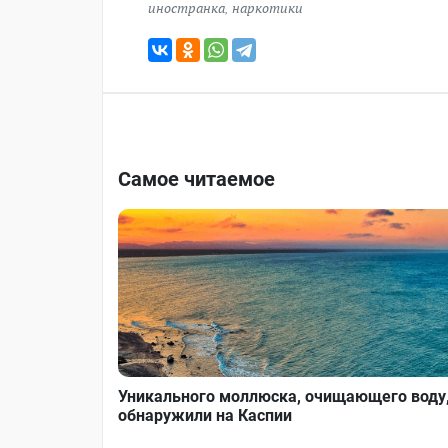
иностранка
,
наркотики
Самое читаемое
Уникального моллюска, очищающего воду
обнаружили на Каспии