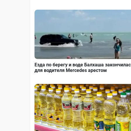
Езда по берегу и воде Балхаша закончилас
для водителя Mercedes арестом