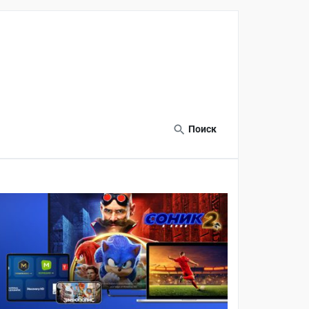
Поиск