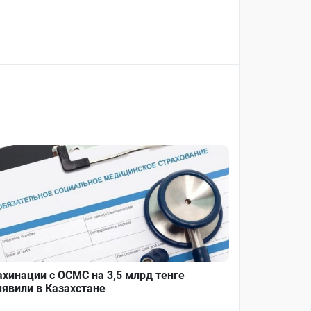
хинации с ОСМС на 3,5 млрд тенге
явили в Казахстане