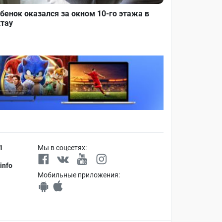
бенок оказался за окном 10-го этажа в
тау
1
Мы в соцсетях:
info
Мобильные приложения: